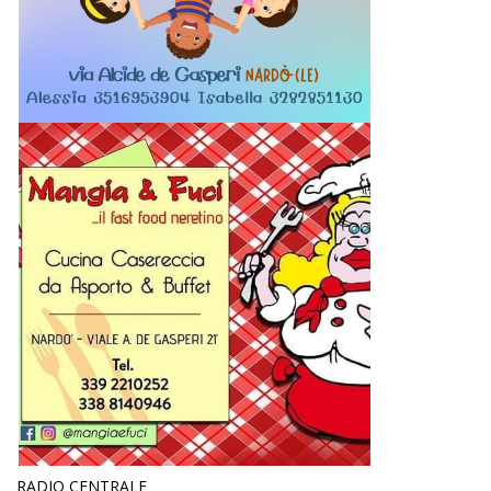
RADIO CENTRALE