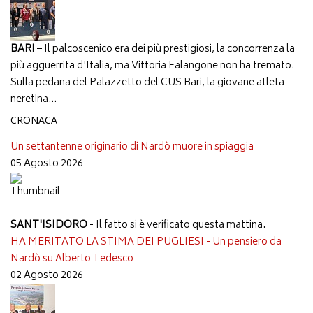
BARI
– Il palcoscenico era dei più prestigiosi, la concorrenza la
più agguerrita d'Italia, ma Vittoria Falangone non ha tremato.
Sulla pedana del Palazzetto del CUS Bari, la giovane atleta
neretina...
CRONACA
Un settantenne originario di Nardò muore in spiaggia
05 Agosto 2026
SANT'ISIDORO
- Il fatto si è verificato questa mattina.
HA MERITATO LA STIMA DEI PUGLIESI - Un pensiero da
Nardò su Alberto Tedesco
02 Agosto 2026