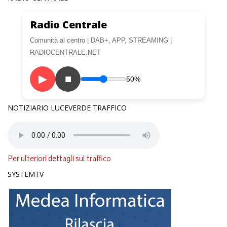
Radio Centrale
Comunità al centro | DAB+, APP, STREAMING |
RADIOCENTRALE.NET
▶
■
50%
NOTIZIARIO LUCEVERDE TRAFFICO
Per ulteriori dettagli sul traffico
SYSTEMTV