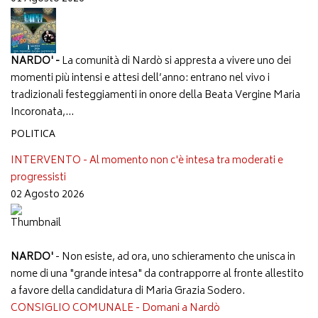
NARDO' -
La comunità di Nardò si appresta a vivere uno dei
momenti più intensi e attesi dell’anno: entrano nel vivo i
tradizionali festeggiamenti in onore della Beata Vergine Maria
Incoronata,...
POLITICA
INTERVENTO - Al momento non c'è intesa tra moderati e
progressisti
02 Agosto 2026
NARDO'
- Non esiste, ad ora, uno schieramento che unisca in
nome di una "grande intesa" da contrapporre al fronte allestito
a favore della candidatura di Maria Grazia Sodero.
CONSIGLIO COMUNALE - Domani a Nardò