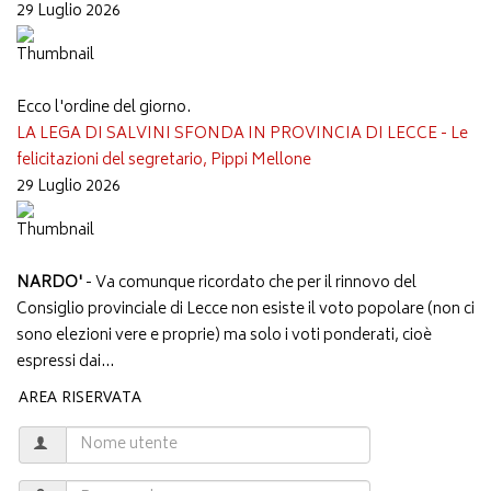
29 Luglio 2026
Ecco l'ordine del giorno.
LA LEGA DI SALVINI SFONDA IN PROVINCIA DI LECCE - Le
felicitazioni del segretario, Pippi Mellone
29 Luglio 2026
NARDO'
- Va comunque ricordato che per il rinnovo del
Consiglio provinciale di Lecce non esiste il voto popolare (non ci
sono elezioni vere e proprie) ma solo i voti ponderati, cioè
espressi dai...
AREA RISERVATA