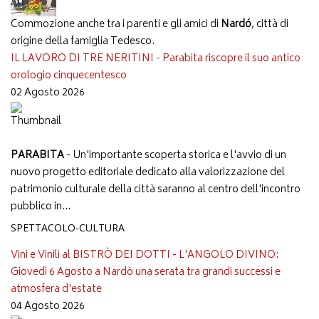
Commozione anche tra i parenti e gli amici di
Nardó
, città di
origine della famiglia Tedesco.
IL LAVORO DI TRE NERITINI - Parabita riscopre il suo antico
orologio cinquecentesco
02 Agosto 2026
PARABITA
- Un'importante scoperta storica e l'avvio di un
nuovo progetto editoriale dedicato alla valorizzazione del
patrimonio culturale della città saranno al centro dell'incontro
pubblico in...
SPETTACOLO-CULTURA
Vini e Vinili al BISTRÒ DEI DOTTI - L'ANGOLO DIVINO:
Giovedì 6 Agosto a Nardò una serata tra grandi successi e
atmosfera d'estate
04 Agosto 2026