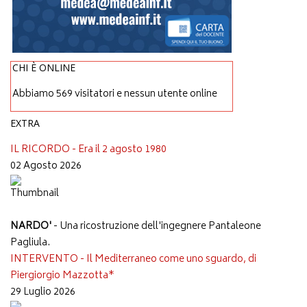
CHI È ONLINE
Abbiamo 569 visitatori e nessun utente online
EXTRA
IL RICORDO - Era il 2 agosto 1980
02 Agosto 2026
NARDO'
- Una ricostruzione dell'ingegnere Pantaleone
Pagliula.
INTERVENTO - Il Mediterraneo come uno sguardo, di
Piergiorgio Mazzotta*
29 Luglio 2026