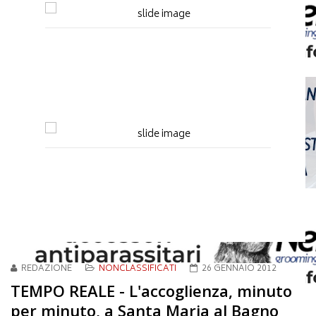
REDAZIONE
NONCLASSIFICATI
26 GENNAIO 2012
TEMPO REALE - L'accoglienza, minuto
per minuto, a Santa Maria al Bagno