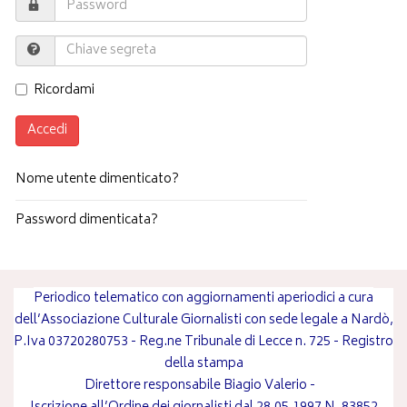
Ricordami
Accedi
Nome utente dimenticato?
Password dimenticata?
Periodico telematico con aggiornamenti aperiodici a cura
dell’Associazione Culturale Giornalisti con sede legale a Nardò,
P.Iva 03720280753 - Reg.ne Tribunale di Lecce n. 725 - Registro
della stampa
Direttore responsabile
Biagio Valerio
-