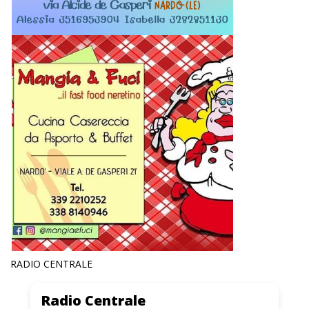
RADIO CENTRALE
Radio Centrale