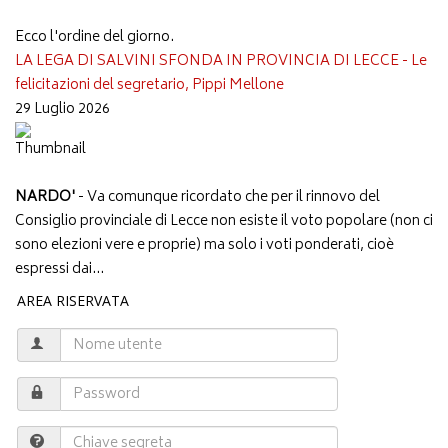
Ecco l'ordine del giorno.
LA LEGA DI SALVINI SFONDA IN PROVINCIA DI LECCE - Le
felicitazioni del segretario, Pippi Mellone
29 Luglio 2026
NARDO'
- Va comunque ricordato che per il rinnovo del
Consiglio provinciale di Lecce non esiste il voto popolare (non ci
sono elezioni vere e proprie) ma solo i voti ponderati, cioè
espressi dai...
AREA RISERVATA