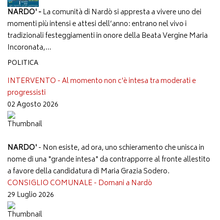
NARDO' -
La comunità di Nardò si appresta a vivere uno dei
momenti più intensi e attesi dell’anno: entrano nel vivo i
tradizionali festeggiamenti in onore della Beata Vergine Maria
Incoronata,...
POLITICA
INTERVENTO - Al momento non c'è intesa tra moderati e
progressisti
02 Agosto 2026
NARDO'
- Non esiste, ad ora, uno schieramento che unisca in
nome di una "grande intesa" da contrapporre al fronte allestito
a favore della candidatura di Maria Grazia Sodero.
CONSIGLIO COMUNALE - Domani a Nardò
29 Luglio 2026