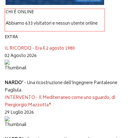
CHI È ONLINE
Abbiamo 633 visitatori e nessun utente online
EXTRA
IL RICORDO - Era il 2 agosto 1980
02 Agosto 2026
NARDO'
- Una ricostruzione dell'ingegnere Pantaleone
Pagliula.
INTERVENTO - Il Mediterraneo come uno sguardo, di
Piergiorgio Mazzotta*
29 Luglio 2026