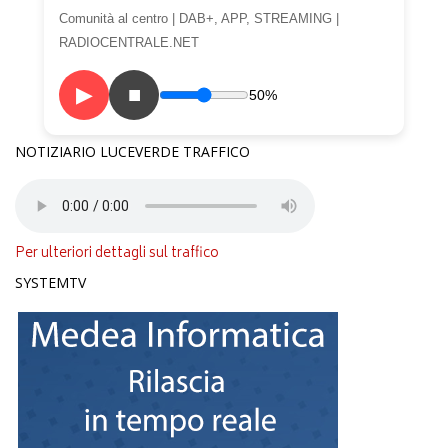
Comunità al centro | DAB+, APP, STREAMING |
RADIOCENTRALE.NET
▶
■
50%
NOTIZIARIO LUCEVERDE TRAFFICO
Per ulteriori dettagli sul traffico
SYSTEMTV