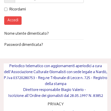
Ricordami
Accedi
Nome utente dimenticato?
Password dimenticata?
Periodico telematico con aggiornamenti aperiodici a cura
dell’Associazione Culturale Giornalisti con sede legale a Nardò,
P.Iva 03720280753 - Reg.ne Tribunale di Lecce n. 725 - Registro
della stampa
Direttore responsabile
Biagio Valerio
-
Iscrizione all’Ordine dei giornalisti dal 28.05.1997 N. 83852
PRIVACY