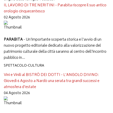
IL LAVORO DI TRE NERITINI - Parabita riscopre il suo antico
orologio cinquecentesco
02 Agosto 2026
PARABITA
- Un'importante scoperta storica e l'avvio di un
nuovo progetto editoriale dedicato alla valorizzazione del
patrimonio culturale della città saranno al centro dell'incontro
pubblico in...
SPETTACOLO-CULTURA
Vini e Vinili al BISTRÒ DEI DOTTI - L'ANGOLO DIVINO:
Giovedì 6 Agosto a Nardò una serata tra grandi successi e
atmosfera d'estate
04 Agosto 2026