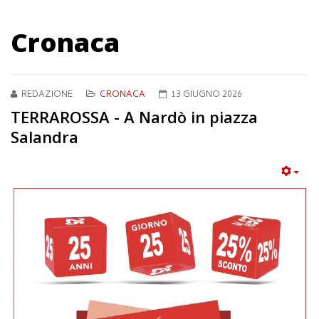
Cronaca
REDAZIONE
CRONACA
13 GIUGNO 2026
TERRAROSSA - A Nardò in piazza
Salandra