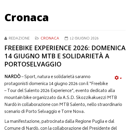
Cronaca
REDAZIONE
CRONACA
12 GIUGNO 2026
FREEBIKE EXPERIENCE 2026: DOMENICA
14 GIUGNO MTB E SOLIDARIETÀ A
PORTOSELVAGGIO
NARDÒ
– Sport, natura e solidarietà saranno
protagonisti domenica 14 giugno 2026 con il “Freebike
– Tour del Salento 2026 Experience”, evento dedicato alla
mountain bike organizzato da A.S.D. Skozzikakuezzi MTB
Nardò in collaborazione con MTB Salento, nello straordinario
scenario di Porto Selvaggio e Torre Nova.
La manifestazione, patrocinata dalla Regione Puglia e dal
Comune di Nardò, con la collaborazione del Presidente del