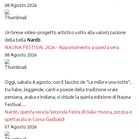
08 Agosto 2026
Un breve video-progetto artistico volto alla valorizzazione
della bella
Nardò
.
NAUNA FESTIVAL 2026 - Appuntamento a questa sera
08 Agosto 2026
Oggi, sabato 8 agosto, con il fascino de "Le mille e una notte",
tra fiabe, leggende, canti e poesie della tradizione orale
persiana, araba e indiana, si chiude la quinta edizione di Nauna
Festival....
Nardò, questa sera la Seconda Festa di Gala: musica, pizzica e
spettacolo in Corso Garibaldi
07 Agosto 2026