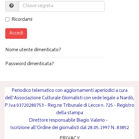
Ricordami
Accedi
Nome utente dimenticato?
Password dimenticata?
Periodico telematico con aggiornamenti aperiodici a cura
dell’Associazione Culturale Giornalisti con sede legale a Nardò,
P.Iva 03720280753 - Reg.ne Tribunale di Lecce n. 725 - Registro
della stampa
Direttore responsabile
Biagio Valerio
-
Iscrizione all’Ordine dei giornalisti dal 28.05.1997 N. 83852
PRIVACY