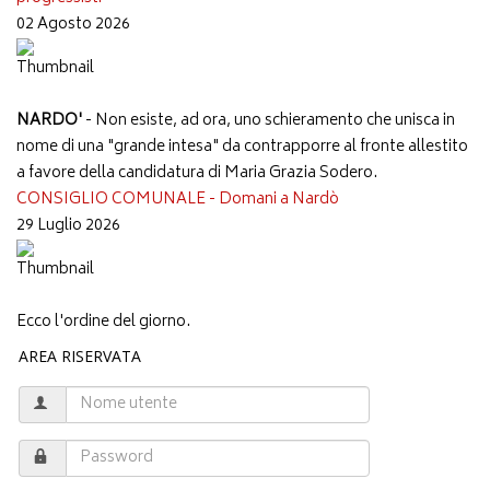
02 Agosto 2026
NARDO'
- Non esiste, ad ora, uno schieramento che unisca in
nome di una "grande intesa" da contrapporre al fronte allestito
a favore della candidatura di Maria Grazia Sodero.
CONSIGLIO COMUNALE - Domani a Nardò
29 Luglio 2026
Ecco l'ordine del giorno.
AREA RISERVATA