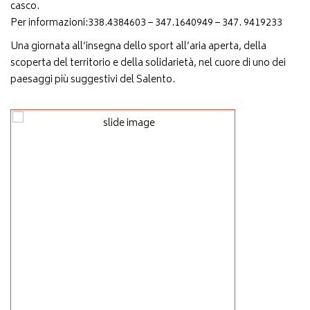
casco.
Per informazioni:338.4384603 – 347.1640949 – 347. 9419233
Una giornata all’insegna dello sport all’aria aperta, della
scoperta del territorio e della solidarietà, nel cuore di uno dei
paesaggi più suggestivi del Salento.