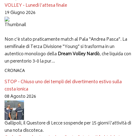
VOLLEY - Lunedì l'attesa finale
19 Giugno 2026
Non c’è stato praticamente match al Pala “Andrea Pasca”. La
semifinale di Terza Divisione “Young” si trasforma in un
autentico monologo della
Dream Volley Nardò
, che liquida con
un perentorio 3-0 la pur...
CRONACA
STOP - Chiuso uno dei templi del divertimento estivo sulla
costa ionica
08 Agosto 2026
Gallipoli, il Questore di Lecce sospende per 15 giorni l'attività di
una nota discoteca.