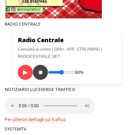
RADIO CENTRALE
Radio Centrale
Comunità al centro | DAB+, APP, STREAMING |
RADIOCENTRALE.NET
▶
■
50%
NOTIZIARIO LUCEVERDE TRAFFICO
Per ulteriori dettagli sul traffico
SYSTEMTV