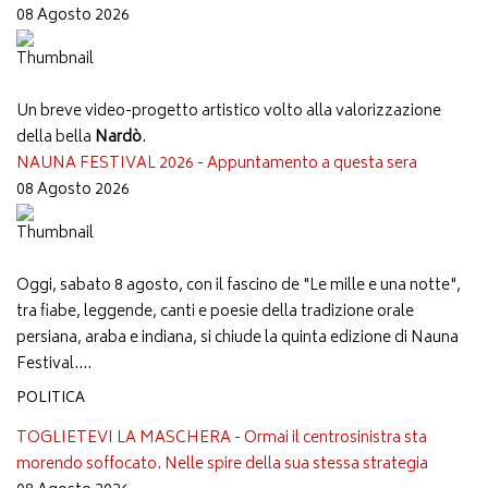
08 Agosto 2026
Un breve video-progetto artistico volto alla valorizzazione
della bella
Nardò
.
NAUNA FESTIVAL 2026 - Appuntamento a questa sera
08 Agosto 2026
Oggi, sabato 8 agosto, con il fascino de "Le mille e una notte",
tra fiabe, leggende, canti e poesie della tradizione orale
persiana, araba e indiana, si chiude la quinta edizione di Nauna
Festival....
POLITICA
TOGLIETEVI LA MASCHERA - Ormai il centrosinistra sta
morendo soffocato. Nelle spire della sua stessa strategia