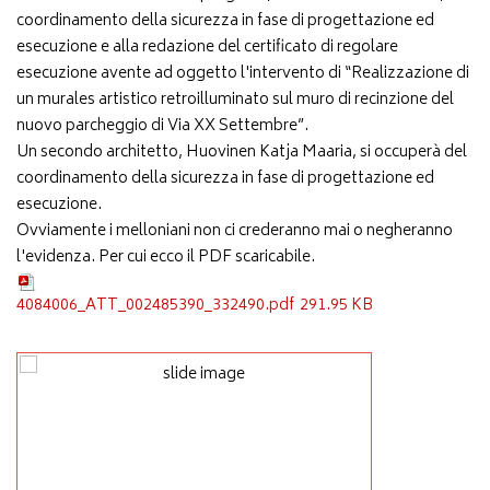
coordinamento della sicurezza in fase di progettazione ed
esecuzione e alla redazione del certificato di regolare
esecuzione avente ad oggetto l'intervento di “Realizzazione di
un murales artistico retroilluminato sul muro di recinzione del
nuovo parcheggio di Via XX Settembre”.
Un secondo architetto, Huovinen Katja Maaria, si occuperà del
coordinamento della sicurezza in fase di progettazione ed
esecuzione.
Ovviamente i melloniani non ci crederanno mai o negheranno
l'evidenza. Per cui ecco il PDF scaricabile.
4084006_ATT_002485390_332490.pdf
291.95 KB