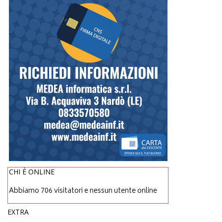
CHI È ONLINE
Abbiamo 706 visitatori e nessun utente online
EXTRA