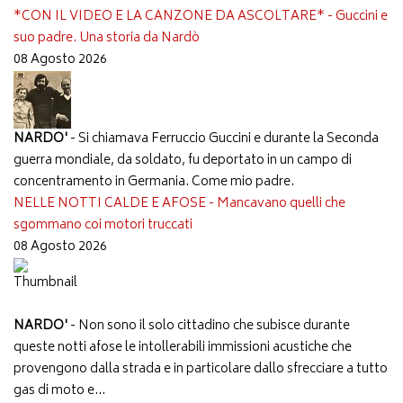
*CON IL VIDEO E LA CANZONE DA ASCOLTARE* - Guccini e
suo padre. Una storia da Nardò
08 Agosto 2026
NARDO'
- Si chiamava Ferruccio Guccini e durante la Seconda
guerra mondiale, da soldato, fu deportato in un campo di
concentramento in Germania. Come mio padre.
NELLE NOTTI CALDE E AFOSE - Mancavano quelli che
sgommano coi motori truccati
08 Agosto 2026
NARDO'
- Non sono il solo cittadino che subisce durante
queste notti afose le intollerabili immissioni acustiche che
provengono dalla strada e in particolare dallo sfrecciare a tutto
gas di moto e...