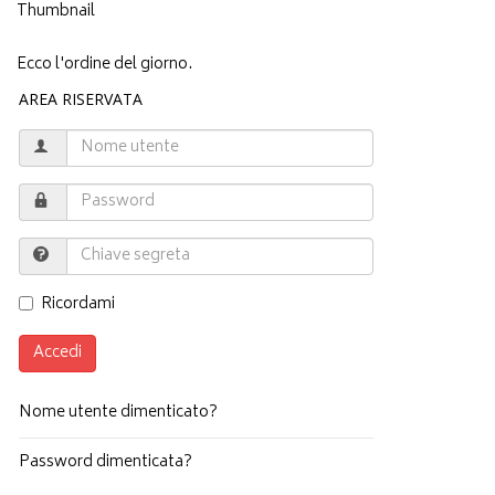
Ecco l'ordine del giorno.
AREA RISERVATA
Ricordami
Accedi
Nome utente dimenticato?
Password dimenticata?