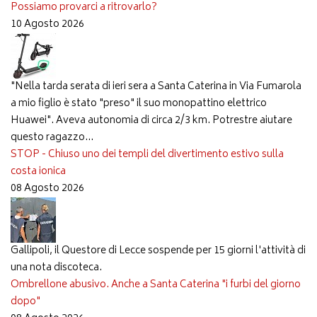
Possiamo provarci a ritrovarlo?
10 Agosto 2026
"Nella tarda serata di ieri sera a Santa Caterina in Via Fumarola
a mio figlio è stato "preso" il suo monopattino elettrico
Huawei". Aveva autonomia di circa 2/3 km. Potrestre aiutare
questo ragazzo...
STOP - Chiuso uno dei templi del divertimento estivo sulla
costa ionica
08 Agosto 2026
Gallipoli, il Questore di Lecce sospende per 15 giorni l'attività di
una nota discoteca.
Ombrellone abusivo. Anche a Santa Caterina "i furbi del giorno
dopo"