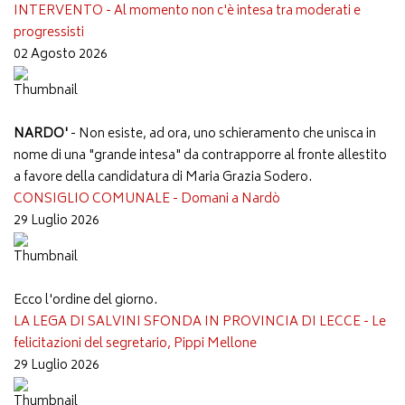
INTERVENTO - Al momento non c'è intesa tra moderati e
progressisti
02 Agosto 2026
NARDO'
- Non esiste, ad ora, uno schieramento che unisca in
nome di una "grande intesa" da contrapporre al fronte allestito
a favore della candidatura di Maria Grazia Sodero.
CONSIGLIO COMUNALE - Domani a Nardò
29 Luglio 2026
Ecco l'ordine del giorno.
LA LEGA DI SALVINI SFONDA IN PROVINCIA DI LECCE - Le
felicitazioni del segretario, Pippi Mellone
29 Luglio 2026