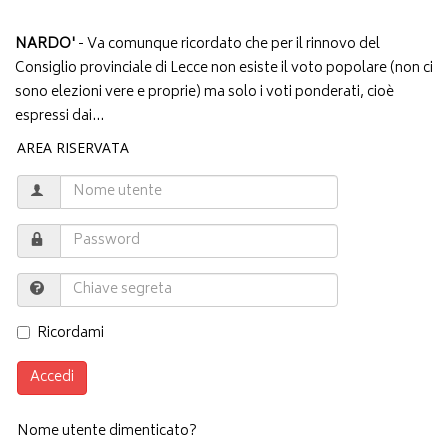
NARDO'
- Va comunque ricordato che per il rinnovo del
Consiglio provinciale di Lecce non esiste il voto popolare (non ci
sono elezioni vere e proprie) ma solo i voti ponderati, cioè
espressi dai...
AREA RISERVATA
Ricordami
Accedi
Nome utente dimenticato?