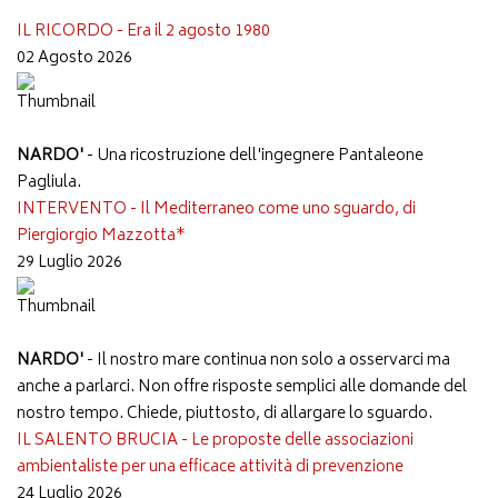
IL RICORDO - Era il 2 agosto 1980
02 Agosto 2026
NARDO'
- Una ricostruzione dell'ingegnere Pantaleone
Pagliula.
INTERVENTO - Il Mediterraneo come uno sguardo, di
Piergiorgio Mazzotta*
29 Luglio 2026
NARDO'
- Il nostro mare continua non solo a osservarci ma
anche a parlarci. Non offre risposte semplici alle domande del
nostro tempo. Chiede, piuttosto, di allargare lo sguardo.
IL SALENTO BRUCIA - Le proposte delle associazioni
ambientaliste per una efficace attività di prevenzione
24 Luglio 2026