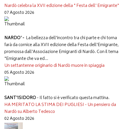
Nardò celebra la XVII edizione della " Festa dell' Emigrante"
07 Agosto 2026
NARDO' -
La bellezza dell'incontro tra chi parte e chi torna
farà da cornice alla XVII edizione della Festa dell'Emigrante,
promossa dall'Associazione Emigranti di Nardò. Con il tema
"Emigrante che va ed...
Un settantenne originario di Nardò muore in spiaggia
05 Agosto 2026
SANT'ISIDORO
- Il fatto si è verificato questa mattina.
HA MERITATO LA STIMA DEI PUGLIESI - Un pensiero da
Nardò su Alberto Tedesco
02 Agosto 2026