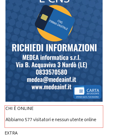
CHI È ONLINE
Abbiamo 577 visitatori e nessun utente online
EXTRA