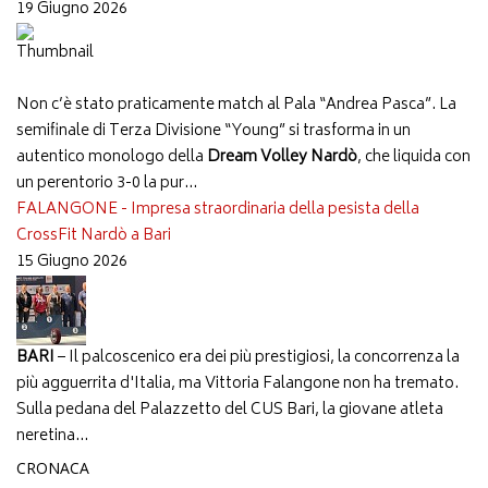
19 Giugno 2026
Non c’è stato praticamente match al Pala “Andrea Pasca”. La
semifinale di Terza Divisione “Young” si trasforma in un
autentico monologo della
Dream Volley Nardò
, che liquida con
un perentorio 3-0 la pur...
FALANGONE - Impresa straordinaria della pesista della
CrossFit Nardò a Bari
15 Giugno 2026
BARI
– Il palcoscenico era dei più prestigiosi, la concorrenza la
più agguerrita d'Italia, ma Vittoria Falangone non ha tremato.
Sulla pedana del Palazzetto del CUS Bari, la giovane atleta
neretina...
CRONACA