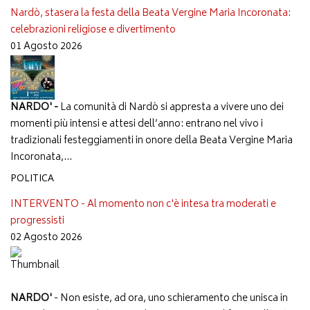
Nardò, stasera la festa della Beata Vergine Maria Incoronata:
celebrazioni religiose e divertimento
01 Agosto 2026
NARDO' -
La comunità di Nardò si appresta a vivere uno dei
momenti più intensi e attesi dell’anno: entrano nel vivo i
tradizionali festeggiamenti in onore della Beata Vergine Maria
Incoronata,...
POLITICA
INTERVENTO - Al momento non c'è intesa tra moderati e
progressisti
02 Agosto 2026
NARDO'
- Non esiste, ad ora, uno schieramento che unisca in