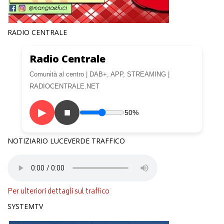
RADIO CENTRALE
Radio Centrale
Comunità al centro | DAB+, APP, STREAMING |
RADIOCENTRALE.NET
▶
■
50%
NOTIZIARIO LUCEVERDE TRAFFICO
Per ulteriori dettagli sul traffico
SYSTEMTV