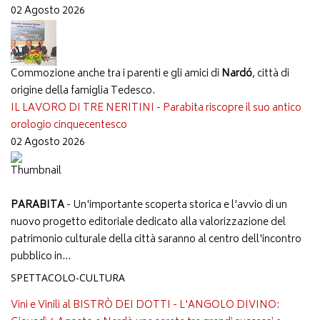
02 Agosto 2026
Commozione anche tra i parenti e gli amici di
Nardó
, città di
origine della famiglia Tedesco.
IL LAVORO DI TRE NERITINI - Parabita riscopre il suo antico
orologio cinquecentesco
02 Agosto 2026
PARABITA
- Un'importante scoperta storica e l'avvio di un
nuovo progetto editoriale dedicato alla valorizzazione del
patrimonio culturale della città saranno al centro dell'incontro
pubblico in...
SPETTACOLO-CULTURA
Vini e Vinili al BISTRÒ DEI DOTTI - L'ANGOLO DIVINO: