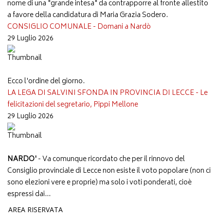
nome di una "grande intesa" da contrapporre al fronte allestito
a favore della candidatura di Maria Grazia Sodero.
CONSIGLIO COMUNALE - Domani a Nardò
29 Luglio 2026
Ecco l'ordine del giorno.
LA LEGA DI SALVINI SFONDA IN PROVINCIA DI LECCE - Le
felicitazioni del segretario, Pippi Mellone
29 Luglio 2026
NARDO'
- Va comunque ricordato che per il rinnovo del
Consiglio provinciale di Lecce non esiste il voto popolare (non ci
sono elezioni vere e proprie) ma solo i voti ponderati, cioè
espressi dai...
AREA RISERVATA