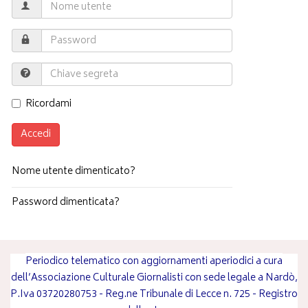
Ricordami
Accedi
Nome utente dimenticato?
Password dimenticata?
Periodico telematico con aggiornamenti aperiodici a cura
dell’Associazione Culturale Giornalisti con sede legale a Nardò,
P.Iva 03720280753 - Reg.ne Tribunale di Lecce n. 725 - Registro