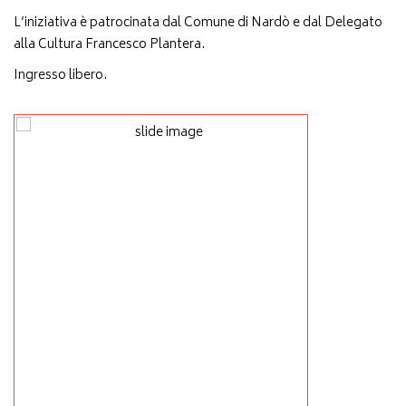
L’iniziativa è patrocinata dal Comune di Nardò e dal Delegato
alla Cultura Francesco Plantera.
Ingresso libero.