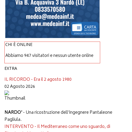
CHI È ONLINE
Abbiamo 947 visitatori e nessun utente online
EXTRA
IL RICORDO - Era il 2 agosto 1980
02 Agosto 2026
NARDO'
- Una ricostruzione dell'ingegnere Pantaleone
Pagliula.
INTERVENTO - Il Mediterraneo come uno sguardo, di