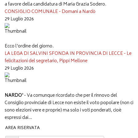
a favore della candidatura di Maria Grazia Sodero.
CONSIGLIO COMUNALE - Domani a Nardò
29 Luglio 2026
Ecco l'ordine del giorno.
LA LEGA DI SALVINI SFONDA IN PROVINCIA DI LECCE - Le
felicitazioni del segretario, Pippi Mellone
29 Luglio 2026
NARDO'
- Va comunque ricordato che per il rinnovo del
Consiglio provinciale di Lecce non esiste il voto popolare (non ci
sono elezioni vere e proprie) ma solo i voti ponderati, cioè
espressi dai...
AREA RISERVATA