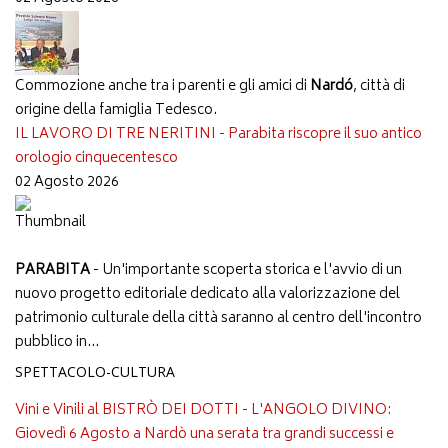
Commozione anche tra i parenti e gli amici di
Nardó
, città di
origine della famiglia Tedesco.
IL LAVORO DI TRE NERITINI - Parabita riscopre il suo antico
orologio cinquecentesco
02 Agosto 2026
PARABITA
- Un'importante scoperta storica e l'avvio di un
nuovo progetto editoriale dedicato alla valorizzazione del
patrimonio culturale della città saranno al centro dell'incontro
pubblico in...
SPETTACOLO-CULTURA
Vini e Vinili al BISTRÒ DEI DOTTI - L'ANGOLO DIVINO:
Giovedì 6 Agosto a Nardò una serata tra grandi successi e