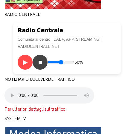
RADIO CENTRALE
Radio Centrale
Comunità al centro | DAB+, APP, STREAMING |
RADIOCENTRALE.NET
▶
■
50%
NOTIZIARIO LUCEVERDE TRAFFICO
Per ulteriori dettagli sul traffico
SYSTEMTV