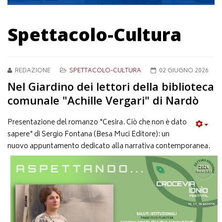
Spettacolo-Cultura
REDAZIONE
SPETTACOLO-CULTURA
02 GIUGNO 2026
Nel Giardino dei lettori della biblioteca
comunale "Achille Vergari" di Nardò
Presentazione del romanzo "Cesira. Ciò che non è dato
sapere" di Sergio Fontana (Besa Muci Editore): un
nuovo appuntamento dedicato alla narrativa contemporanea.