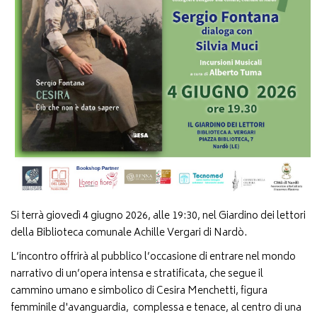
Si terrà giovedì 4 giugno 2026, alle 19:30, nel Giardino dei lettori
della Biblioteca comunale Achille Vergari di Nardò.
L’incontro offrirà al pubblico l’occasione di entrare nel mondo
narrativo di un’opera intensa e stratificata, che segue il
cammino umano e simbolico di Cesira Menchetti, figura
femminile d'avanguardia, complessa e tenace, al centro di una