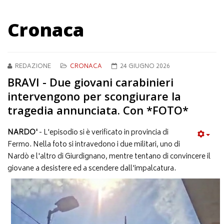
Cronaca
REDAZIONE
CRONACA
24 GIUGNO 2026
BRAVI - Due giovani carabinieri
intervengono per scongiurare la
tragedia annunciata. Con *FOTO*
NARDO'
- L'episodio si è verificato in provincia di
Fermo. Nella foto si intravedono i due militari, uno di
Nardò e l'altro di Giurdignano, mentre tentano di convincere il
giovane a desistere ed a scendere dall'impalcatura.