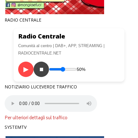
RADIO CENTRALE
Radio Centrale
Comunità al centro | DAB+, APP, STREAMING |
RADIOCENTRALE.NET
▶
■
50%
NOTIZIARIO LUCEVERDE TRAFFICO
Per ulteriori dettagli sul traffico
SYSTEMTV