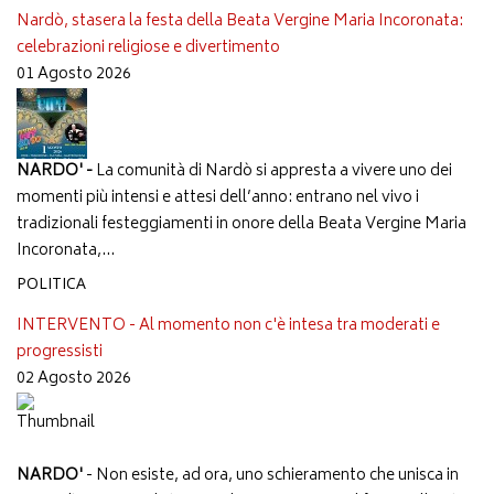
Nardò, stasera la festa della Beata Vergine Maria Incoronata:
celebrazioni religiose e divertimento
01 Agosto 2026
NARDO' -
La comunità di Nardò si appresta a vivere uno dei
momenti più intensi e attesi dell’anno: entrano nel vivo i
tradizionali festeggiamenti in onore della Beata Vergine Maria
Incoronata,...
POLITICA
INTERVENTO - Al momento non c'è intesa tra moderati e
progressisti
02 Agosto 2026
NARDO'
- Non esiste, ad ora, uno schieramento che unisca in