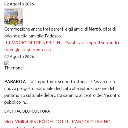
02 Agosto 2026
Commozione anche tra i parenti e gli amici di
Nardó
, città di
origine della famiglia Tedesco.
IL LAVORO DI TRE NERITINI - Parabita riscopre il suo antico
orologio cinquecentesco
02 Agosto 2026
PARABITA
- Un'importante scoperta storica e l'avvio di un
nuovo progetto editoriale dedicato alla valorizzazione del
patrimonio culturale della città saranno al centro dell'incontro
pubblico in...
SPETTACOLO-CULTURA
Vini e Vinili al BISTRÒ DEI DOTTI - L'ANGOLO DIVINO: