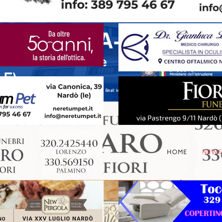
HOME
NEW