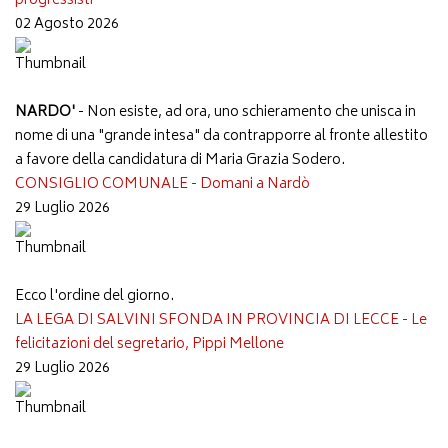
progressisti
02 Agosto 2026
NARDO'
- Non esiste, ad ora, uno schieramento che unisca in
nome di una "grande intesa" da contrapporre al fronte allestito
a favore della candidatura di Maria Grazia Sodero.
CONSIGLIO COMUNALE - Domani a Nardò
29 Luglio 2026
Ecco l'ordine del giorno.
LA LEGA DI SALVINI SFONDA IN PROVINCIA DI LECCE - Le
felicitazioni del segretario, Pippi Mellone
29 Luglio 2026