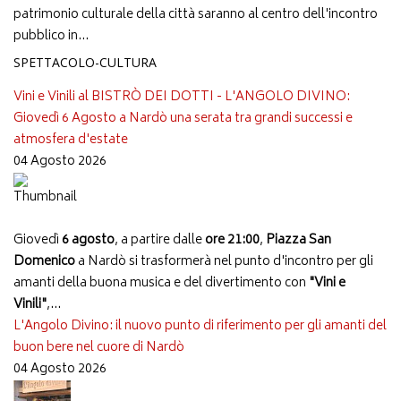
patrimonio culturale della città saranno al centro dell'incontro
pubblico in...
SPETTACOLO-CULTURA
Vini e Vinili al BISTRÒ DEI DOTTI - L'ANGOLO DIVINO:
Giovedì 6 Agosto a Nardò una serata tra grandi successi e
atmosfera d'estate
04 Agosto 2026
Giovedì
6 agosto
, a partire dalle
ore 21:00
,
Piazza San
Domenico
a Nardò si trasformerà nel punto d'incontro per gli
amanti della buona musica e del divertimento con
"Vini e
Vinili"
,...
L'Angolo Divino: il nuovo punto di riferimento per gli amanti del
buon bere nel cuore di Nardò
04 Agosto 2026