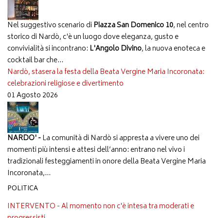
Nel suggestivo scenario di
Piazza San Domenico 10
, nel centro
storico di Nardò, c'è un luogo dove eleganza, gusto e
convivialità si incontrano:
L'Angolo Divino
, la nuova enoteca e
cocktail bar che...
Nardò, stasera la festa della Beata Vergine Maria Incoronata:
celebrazioni religiose e divertimento
01 Agosto 2026
NARDO' -
La comunità di Nardò si appresta a vivere uno dei
momenti più intensi e attesi dell’anno: entrano nel vivo i
tradizionali festeggiamenti in onore della Beata Vergine Maria
Incoronata,...
POLITICA
INTERVENTO - Al momento non c'è intesa tra moderati e