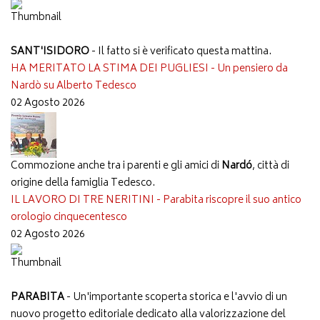
SANT'ISIDORO
- Il fatto si è verificato questa mattina.
HA MERITATO LA STIMA DEI PUGLIESI - Un pensiero da
Nardò su Alberto Tedesco
02 Agosto 2026
Commozione anche tra i parenti e gli amici di
Nardó
, città di
origine della famiglia Tedesco.
IL LAVORO DI TRE NERITINI - Parabita riscopre il suo antico
orologio cinquecentesco
02 Agosto 2026
PARABITA
- Un'importante scoperta storica e l'avvio di un
nuovo progetto editoriale dedicato alla valorizzazione del