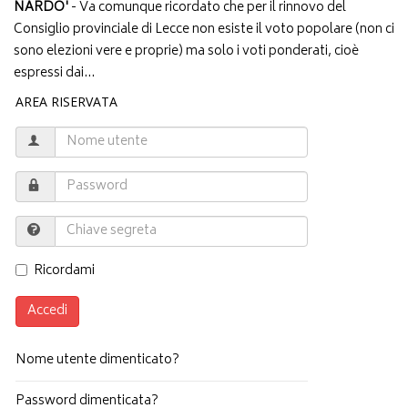
NARDO'
- Va comunque ricordato che per il rinnovo del
Consiglio provinciale di Lecce non esiste il voto popolare (non ci
sono elezioni vere e proprie) ma solo i voti ponderati, cioè
espressi dai...
AREA RISERVATA
Ricordami
Accedi
Nome utente dimenticato?
Password dimenticata?