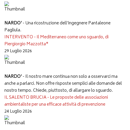
NARDO'
- Una ricostruzione dell'ingegnere Pantaleone
Pagliula.
INTERVENTO - Il Mediterraneo come uno sguardo, di
Piergiorgio Mazzotta*
29 Luglio 2026
NARDO'
- Il nostro mare continua non solo a osservarci ma
anche a parlarci. Non offre risposte semplici alle domande del
nostro tempo. Chiede, piuttosto, di allargare lo sguardo.
IL SALENTO BRUCIA - Le proposte delle associazioni
ambientaliste per una efficace attività di prevenzione
24 Luglio 2026