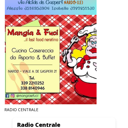
RADIO CENTRALE
Radio Centrale