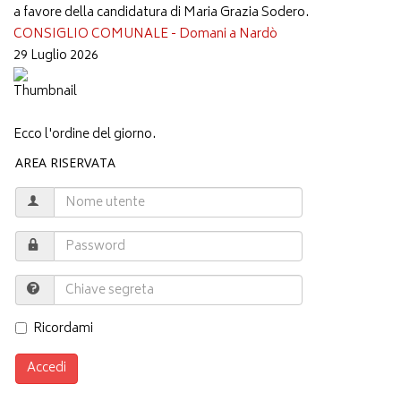
a favore della candidatura di Maria Grazia Sodero.
CONSIGLIO COMUNALE - Domani a Nardò
29 Luglio 2026
Ecco l'ordine del giorno.
AREA RISERVATA
Ricordami
Accedi