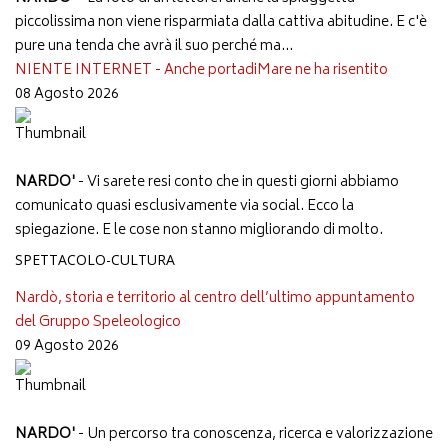
piccolissima non viene risparmiata dalla cattiva abitudine. E c'è
pure una tenda che avrà il suo perché ma...
NIENTE INTERNET - Anche portadiMare ne ha risentito
08 Agosto 2026
NARDO'
- Vi sarete resi conto che in questi giorni abbiamo
comunicato quasi esclusivamente via social. Ecco la
spiegazione. E le cose non stanno migliorando di molto.
SPETTACOLO-CULTURA
Nardò, storia e territorio al centro dell’ultimo appuntamento
del Gruppo Speleologico
09 Agosto 2026
NARDO'
- Un percorso tra conoscenza, ricerca e valorizzazione