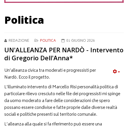
Politica
REDAZIONE
POLITICA
01 GIUGNO 2026
UN'ALLEANZA PER NARDÒ - Intervento
di Gregorio Dell'Anna*
Un’alleanza civica tra moderati e progressisti per
Nardò. Ecco il progetto.
L’illuminato intervento di Marcello Risi personalità politica di
particolare rilievo cresciuto nelle file dei progressisti mi spinge
da uomo moderato a fare delle considerazioni che spero
possano essere condivise e fatte proprie dalle diverse realtà
sociali e politiche presenti sul territorio comunale.
L’alleanza alla quale si fa riferimento può essere una