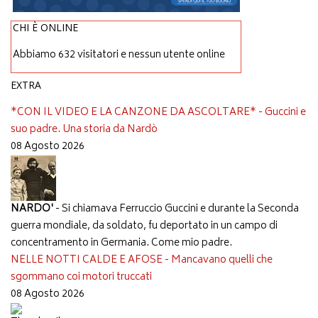
CHI È ONLINE
Abbiamo 632 visitatori e nessun utente online
EXTRA
*CON IL VIDEO E LA CANZONE DA ASCOLTARE* - Guccini e
suo padre. Una storia da Nardò
08 Agosto 2026
NARDO'
- Si chiamava Ferruccio Guccini e durante la Seconda
guerra mondiale, da soldato, fu deportato in un campo di
concentramento in Germania. Come mio padre.
NELLE NOTTI CALDE E AFOSE - Mancavano quelli che
sgommano coi motori truccati
08 Agosto 2026