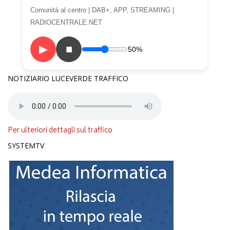
Comunità al centro | DAB+, APP, STREAMING |
RADIOCENTRALE.NET
▶
■
50%
NOTIZIARIO LUCEVERDE TRAFFICO
Per ulteriori dettagli sul traffico
SYSTEMTV