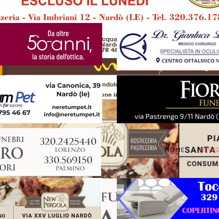
HOME
NEW