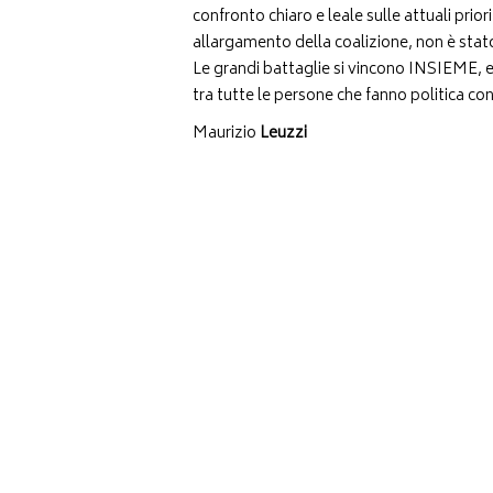
confronto chiaro e leale sulle attuali priori
allargamento della coalizione, non è stat
Le grandi battaglie si vincono INSIEME, 
tra tutte le persone che fanno politica 
Maurizio
Leuzzi