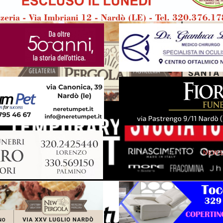
HOME
NEW