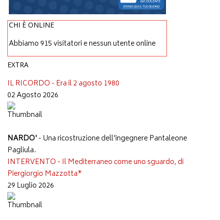
CHI È ONLINE
Abbiamo 915 visitatori e nessun utente online
EXTRA
IL RICORDO - Era il 2 agosto 1980
02 Agosto 2026
NARDO'
- Una ricostruzione dell'ingegnere Pantaleone
Pagliula.
INTERVENTO - Il Mediterraneo come uno sguardo, di
Piergiorgio Mazzotta*
29 Luglio 2026