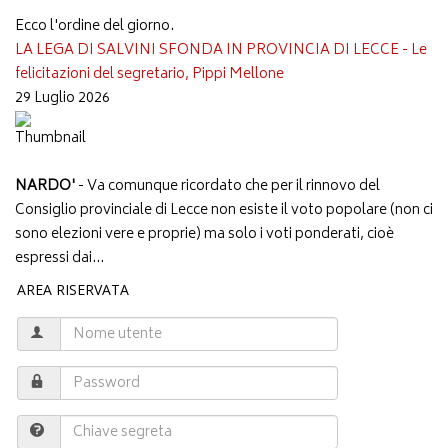
Ecco l'ordine del giorno.
LA LEGA DI SALVINI SFONDA IN PROVINCIA DI LECCE - Le
felicitazioni del segretario, Pippi Mellone
29 Luglio 2026
NARDO'
- Va comunque ricordato che per il rinnovo del
Consiglio provinciale di Lecce non esiste il voto popolare (non ci
sono elezioni vere e proprie) ma solo i voti ponderati, cioè
espressi dai...
AREA RISERVATA