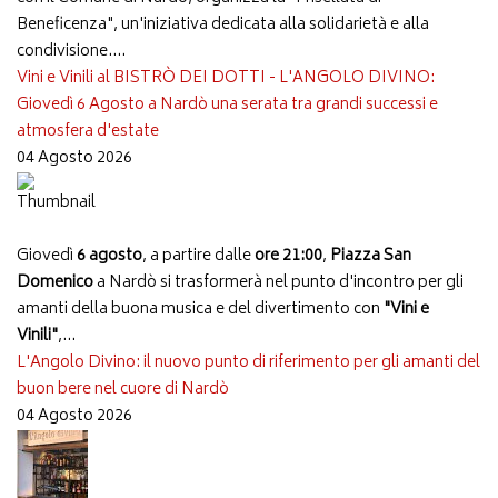
Beneficenza", un'iniziativa dedicata alla solidarietà e alla
condivisione....
Vini e Vinili al BISTRÒ DEI DOTTI - L'ANGOLO DIVINO:
Giovedì 6 Agosto a Nardò una serata tra grandi successi e
atmosfera d'estate
04 Agosto 2026
Giovedì
6 agosto
, a partire dalle
ore 21:00
,
Piazza San
Domenico
a Nardò si trasformerà nel punto d'incontro per gli
amanti della buona musica e del divertimento con
"Vini e
Vinili"
,...
L'Angolo Divino: il nuovo punto di riferimento per gli amanti del
buon bere nel cuore di Nardò
04 Agosto 2026