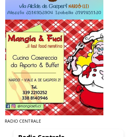
RADIO CENTRALE