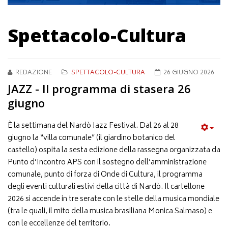
Spettacolo-Cultura
REDAZIONE
SPETTACOLO-CULTURA
26 GIUGNO 2026
JAZZ - Il programma di stasera 26
giugno
È la settimana del Nardò Jazz Festival. Dal 26 al 28
giugno la “villa comunale” (il giardino botanico del
castello) ospita la sesta edizione della rassegna organizzata da
Punto d’Incontro APS con il sostegno dell’amministrazione
comunale, punto di forza di Onde di Cultura, il programma
degli eventi culturali estivi della città di Nardò. Il cartellone
2026 si accende in tre serate con le stelle della musica mondiale
(tra le quali, il mito della musica brasiliana Monica Salmaso) e
con le eccellenze del territorio.