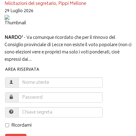
felicitazioni del segretario, Pippi Mellone
29 Luglio 2026
NARDO'
- Va comunque ricordato che per il rinnovo del
Consiglio provinciale di Lecce non esiste il voto popolare (non ci
sono elezioni vere e proprie) ma solo i voti ponderati, cioè
espressi dai...
AREA RISERVATA
Ricordami