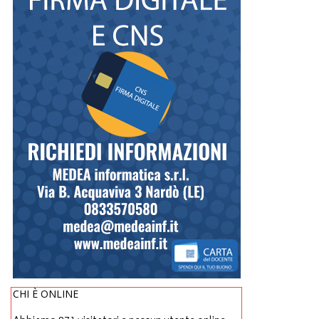
CHI È ONLINE