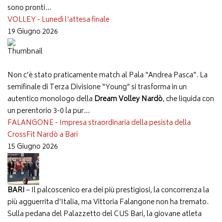
sono pronti...
VOLLEY - Lunedì l'attesa finale
19 Giugno 2026
Non c’è stato praticamente match al Pala “Andrea Pasca”. La
semifinale di Terza Divisione “Young” si trasforma in un
autentico monologo della
Dream Volley Nardò
, che liquida con
un perentorio 3-0 la pur...
FALANGONE - Impresa straordinaria della pesista della
CrossFit Nardò a Bari
15 Giugno 2026
BARI
– Il palcoscenico era dei più prestigiosi, la concorrenza la
più agguerrita d'Italia, ma Vittoria Falangone non ha tremato.
Sulla pedana del Palazzetto del CUS Bari, la giovane atleta