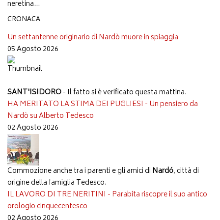
neretina...
CRONACA
Un settantenne originario di Nardò muore in spiaggia
05 Agosto 2026
SANT'ISIDORO
- Il fatto si è verificato questa mattina.
HA MERITATO LA STIMA DEI PUGLIESI - Un pensiero da
Nardò su Alberto Tedesco
02 Agosto 2026
Commozione anche tra i parenti e gli amici di
Nardó
, città di
origine della famiglia Tedesco.
IL LAVORO DI TRE NERITINI - Parabita riscopre il suo antico
orologio cinquecentesco
02 Agosto 2026