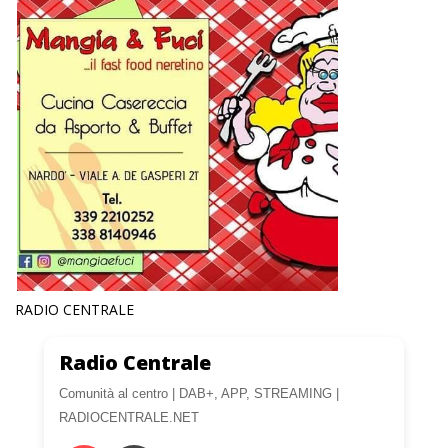
RADIO CENTRALE
Radio Centrale
Comunità al centro | DAB+, APP, STREAMING |
RADIOCENTRALE.NET