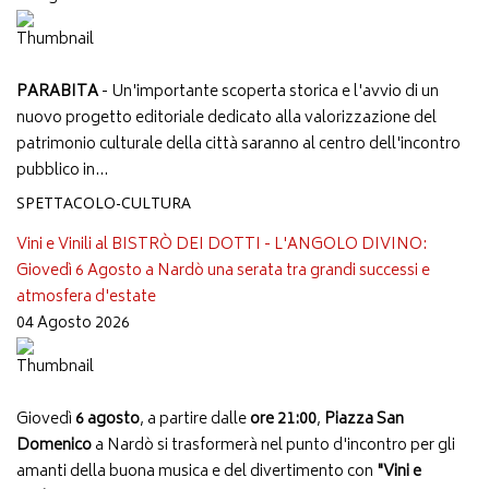
PARABITA
- Un'importante scoperta storica e l'avvio di un
nuovo progetto editoriale dedicato alla valorizzazione del
patrimonio culturale della città saranno al centro dell'incontro
pubblico in...
SPETTACOLO-CULTURA
Vini e Vinili al BISTRÒ DEI DOTTI - L'ANGOLO DIVINO:
Giovedì 6 Agosto a Nardò una serata tra grandi successi e
atmosfera d'estate
04 Agosto 2026
Giovedì
6 agosto
, a partire dalle
ore 21:00
,
Piazza San
Domenico
a Nardò si trasformerà nel punto d'incontro per gli
amanti della buona musica e del divertimento con
"Vini e