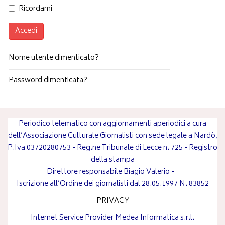
Ricordami
Accedi
Nome utente dimenticato?
Password dimenticata?
Periodico telematico con aggiornamenti aperiodici a cura
dell’Associazione Culturale Giornalisti con sede legale a Nardò,
P.Iva 03720280753 - Reg.ne Tribunale di Lecce n. 725 - Registro
della stampa
Direttore responsabile
Biagio Valerio
-
Iscrizione all’Ordine dei giornalisti dal 28.05.1997 N. 83852
PRIVACY
Internet Service Provider
Medea Informatica s.r.l.