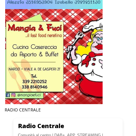
RADIO CENTRALE
Radio Centrale
Comunità al centro | DAB+, APP, STREAMING |