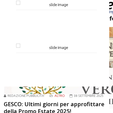
REDAZIONE PUBBLICITA'
ALTRO
08 SETTEMBRE 2025
GESCO: Ultimi giorni per approfittare
della Promo Estate 2025!