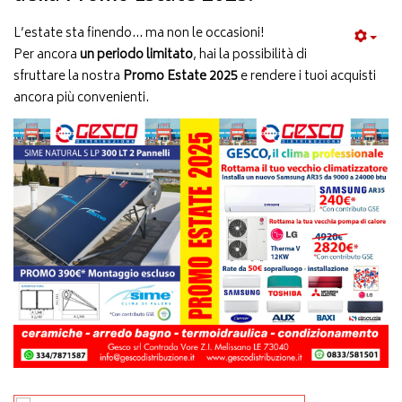
L’estate sta finendo… ma non le occasioni!
Per ancora
un periodo limitato
, hai la possibilità di
sfruttare la nostra
Promo Estate 2025
e rendere i tuoi acquisti
ancora più convenienti.