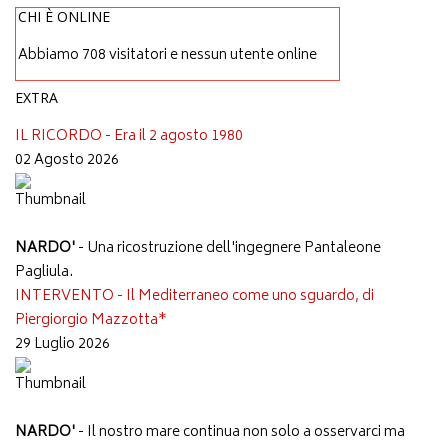
CHI È ONLINE
Abbiamo 708 visitatori e nessun utente online
EXTRA
IL RICORDO - Era il 2 agosto 1980
02 Agosto 2026
NARDO'
- Una ricostruzione dell'ingegnere Pantaleone
Pagliula.
INTERVENTO - Il Mediterraneo come uno sguardo, di
Piergiorgio Mazzotta*
29 Luglio 2026
NARDO'
- Il nostro mare continua non solo a osservarci ma