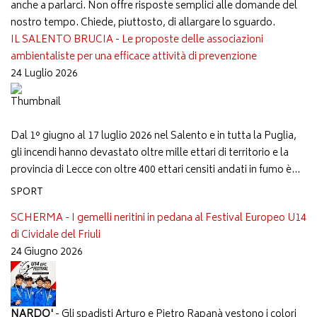
anche a parlarci. Non offre risposte semplici alle domande del
nostro tempo. Chiede, piuttosto, di allargare lo sguardo.
IL SALENTO BRUCIA - Le proposte delle associazioni
ambientaliste per una efficace attività di prevenzione
24 Luglio 2026
Dal 1° giugno al 17 luglio 2026 nel Salento e in tutta la Puglia,
gli incendi hanno devastato oltre mille ettari di territorio e la
provincia di Lecce con oltre 400 ettari censiti andati in fumo è...
SPORT
SCHERMA - I gemelli neritini in pedana al Festival Europeo U14
di Cividale del Friuli
24 Giugno 2026
NARDO'
- Gli spadisti Arturo e Pietro Rapanà vestono i colori