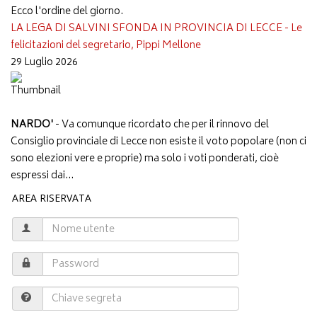
Ecco l'ordine del giorno.
LA LEGA DI SALVINI SFONDA IN PROVINCIA DI LECCE - Le
felicitazioni del segretario, Pippi Mellone
29 Luglio 2026
NARDO'
- Va comunque ricordato che per il rinnovo del
Consiglio provinciale di Lecce non esiste il voto popolare (non ci
sono elezioni vere e proprie) ma solo i voti ponderati, cioè
espressi dai...
AREA RISERVATA