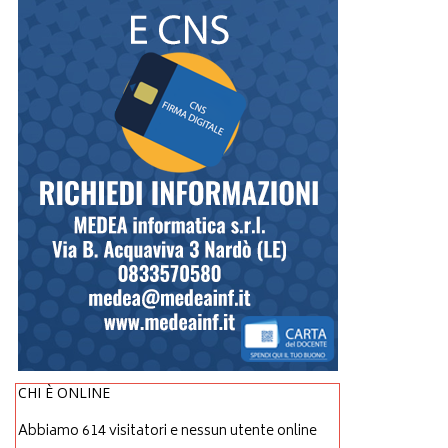
CHI È ONLINE
Abbiamo 614 visitatori e nessun utente online