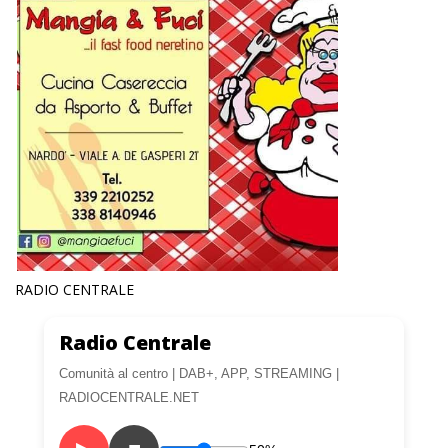
RADIO CENTRALE
Radio Centrale
Comunità al centro | DAB+, APP, STREAMING |
RADIOCENTRALE.NET