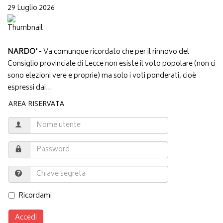
29 Luglio 2026
NARDO'
- Va comunque ricordato che per il rinnovo del
Consiglio provinciale di Lecce non esiste il voto popolare (non ci
sono elezioni vere e proprie) ma solo i voti ponderati, cioè
espressi dai...
AREA RISERVATA
Ricordami
Accedi