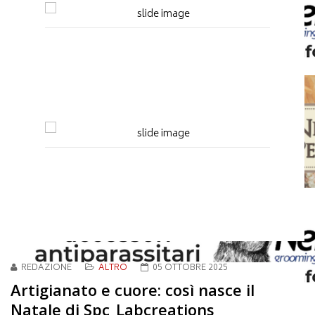
REDAZIONE
ALTRO
05 OTTOBRE 2025
Artigianato e cuore: così nasce il
Natale di Spc_Labcreations