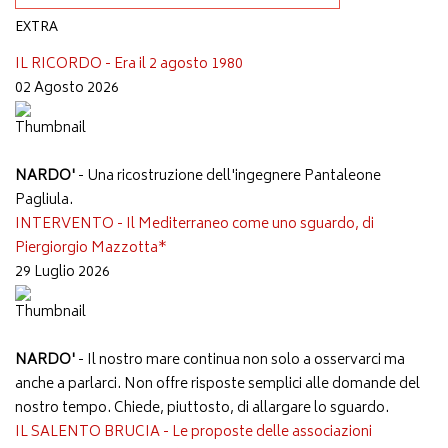
EXTRA
IL RICORDO - Era il 2 agosto 1980
02 Agosto 2026
NARDO'
- Una ricostruzione dell'ingegnere Pantaleone
Pagliula.
INTERVENTO - Il Mediterraneo come uno sguardo, di
Piergiorgio Mazzotta*
29 Luglio 2026
NARDO'
- Il nostro mare continua non solo a osservarci ma
anche a parlarci. Non offre risposte semplici alle domande del
nostro tempo. Chiede, piuttosto, di allargare lo sguardo.
IL SALENTO BRUCIA - Le proposte delle associazioni