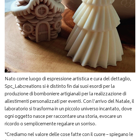
Nato come luogo di espressione artistica e cura del dettaglio,
Spc_Labcreations si è distinto fin dai suoi esordi per la
produzione di bomboniere artigianali per la realizzazione di
allestimenti personalizzati per eventi. Con l’arrivo del Natale, il
laboratorio si trasforma in un piccolo universo incantato, dove
ogni oggetto nasce per raccontare una storia, evocare un
ricordo o semplicemente regalare un sorriso.
“Crediamo nel valore delle cose fatte con il cuore – spiegano le