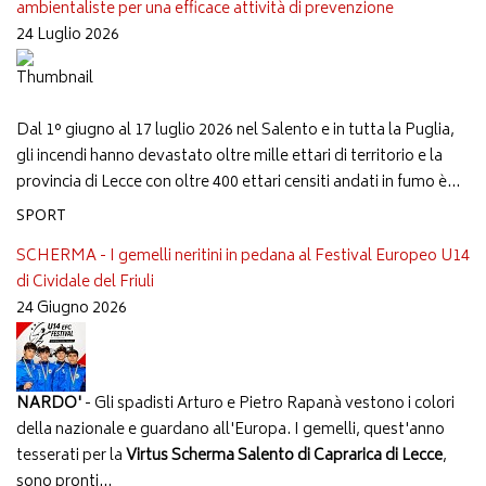
ambientaliste per una efficace attività di prevenzione
24 Luglio 2026
Dal 1° giugno al 17 luglio 2026 nel Salento e in tutta la Puglia,
gli incendi hanno devastato oltre mille ettari di territorio e la
provincia di Lecce con oltre 400 ettari censiti andati in fumo è...
SPORT
SCHERMA - I gemelli neritini in pedana al Festival Europeo U14
di Cividale del Friuli
24 Giugno 2026
NARDO'
- Gli spadisti Arturo e Pietro Rapanà vestono i colori
della nazionale e guardano all'Europa. I gemelli, quest'anno
tesserati per la
Virtus Scherma Salento di Caprarica di Lecce
,
sono pronti...