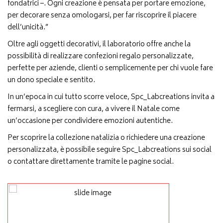
fondatrici –. Ogni creazione è pensata per portare emozione,
per decorare senza omologarsi, per far riscoprire il piacere
dell’unicità.”
Oltre agli oggetti decorativi, il laboratorio offre anche la
possibilità di realizzare confezioni regalo personalizzate,
perfette per aziende, clienti o semplicemente per chi vuole fare
un dono speciale e sentito.
In un’epoca in cui tutto scorre veloce, Spc_Labcreations invita a
fermarsi, a scegliere con cura, a vivere il Natale come
un’occasione per condividere emozioni autentiche.
Per scoprire la collezione natalizia o richiedere una creazione
personalizzata, è possibile seguire Spc_Labcreations sui social
o contattare direttamente tramite le pagine social.