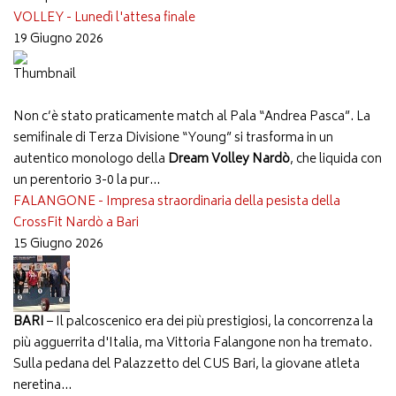
VOLLEY - Lunedì l'attesa finale
19 Giugno 2026
Non c’è stato praticamente match al Pala “Andrea Pasca”. La
semifinale di Terza Divisione “Young” si trasforma in un
autentico monologo della
Dream Volley Nardò
, che liquida con
un perentorio 3-0 la pur...
FALANGONE - Impresa straordinaria della pesista della
CrossFit Nardò a Bari
15 Giugno 2026
BARI
– Il palcoscenico era dei più prestigiosi, la concorrenza la
più agguerrita d'Italia, ma Vittoria Falangone non ha tremato.
Sulla pedana del Palazzetto del CUS Bari, la giovane atleta
neretina...