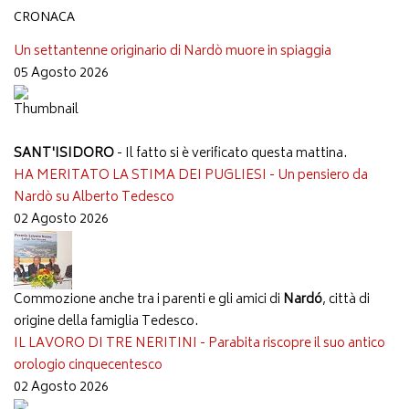
CRONACA
Un settantenne originario di Nardò muore in spiaggia
05 Agosto 2026
SANT'ISIDORO
- Il fatto si è verificato questa mattina.
HA MERITATO LA STIMA DEI PUGLIESI - Un pensiero da
Nardò su Alberto Tedesco
02 Agosto 2026
Commozione anche tra i parenti e gli amici di
Nardó
, città di
origine della famiglia Tedesco.
IL LAVORO DI TRE NERITINI - Parabita riscopre il suo antico
orologio cinquecentesco
02 Agosto 2026