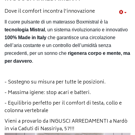
Dove il comfort incontra l’innovazione
Il cuore pulsante di un materasso Boxmistral è la
tecnologia Mistral
, un sistema rivoluzionario e innovativo
100% Made in Italy
che garantisce una circolazione
dell’aria costante e un controllo dell’umidità senza
precedenti, per un sonno che
rigenera corpo e mente, ma
per davvero
.
- Sostegno su misura per tutte le posizioni.
- Massima igiene: stop acari e batteri.
- Equilibrio perfetto per il comfort di testa, collo e
colonna vertebrale
Vieni a provarlo da INGUSCI ARREDAMENTI a Nardò
in via Caduti di Nassiriya, 57!!!