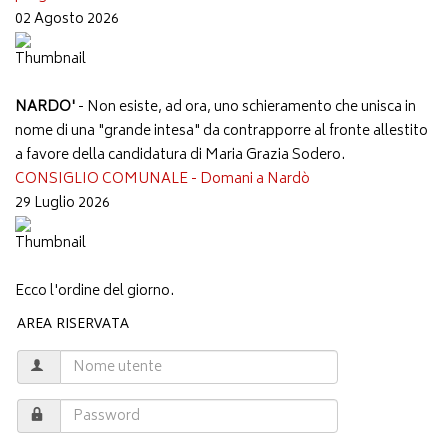
02 Agosto 2026
NARDO'
- Non esiste, ad ora, uno schieramento che unisca in
nome di una "grande intesa" da contrapporre al fronte allestito
a favore della candidatura di Maria Grazia Sodero.
CONSIGLIO COMUNALE - Domani a Nardò
29 Luglio 2026
Ecco l'ordine del giorno.
AREA RISERVATA