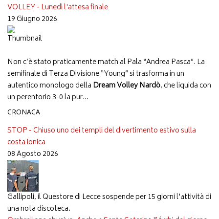
VOLLEY - Lunedì l'attesa finale
19 Giugno 2026
Non c’è stato praticamente match al Pala “Andrea Pasca”. La
semifinale di Terza Divisione “Young” si trasforma in un
autentico monologo della
Dream Volley Nardò
, che liquida con
un perentorio 3-0 la pur...
CRONACA
STOP - Chiuso uno dei templi del divertimento estivo sulla
costa ionica
08 Agosto 2026
Gallipoli, il Questore di Lecce sospende per 15 giorni l'attività di
una nota discoteca.