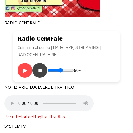
RADIO CENTRALE
Radio Centrale
Comunità al centro | DAB+, APP, STREAMING |
RADIOCENTRALE.NET
▶
■
50%
NOTIZIARIO LUCEVERDE TRAFFICO
Per ulteriori dettagli sul traffico
SYSTEMTV