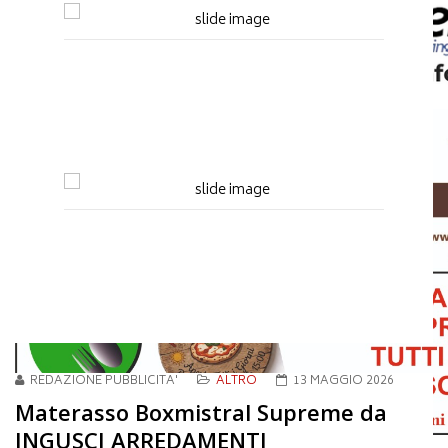
REDAZIONE PUBBLICITA'
ALTRO
13 MAGGIO 2026
Materasso Boxmistral Supreme da
INGUSCI ARREDAMENTI