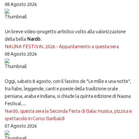
08 Agosto 2026
Un breve video-progetto artistico volto alla valorizzazione
della bella
Nardò
.
NAUNA FESTIVAL 2026 - Appuntamento a questa sera
08 Agosto 2026
Oggi, sabato 8 agosto, con il fascino de "Le mille e una notte",
tra fiabe, leggende, canti e poesie della tradizione orale
persiana, araba e indiana, si chiude la quinta edizione di Nauna
Festival....
Nardò, questa sera la Seconda Festa di Gala: musica, pizzica e
spettacolo in Corso Garibaldi
07 Agosto 2026