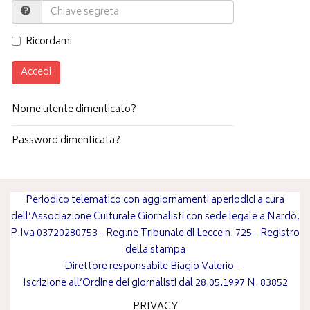
Ricordami
Accedi
Nome utente dimenticato?
Password dimenticata?
Periodico telematico con aggiornamenti aperiodici a cura
dell’Associazione Culturale Giornalisti con sede legale a Nardò,
P.Iva 03720280753 - Reg.ne Tribunale di Lecce n. 725 - Registro
della stampa
Direttore responsabile
Biagio Valerio
-
Iscrizione all’Ordine dei giornalisti dal 28.05.1997 N. 83852
PRIVACY