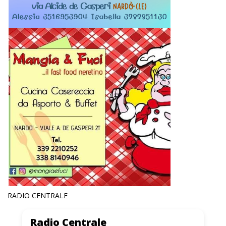
RADIO CENTRALE
Radio Centrale