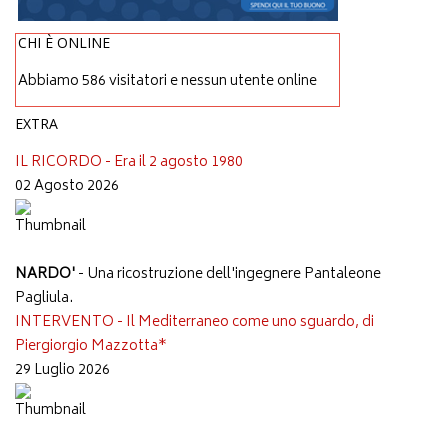
CHI È ONLINE
Abbiamo 586 visitatori e nessun utente online
EXTRA
IL RICORDO - Era il 2 agosto 1980
02 Agosto 2026
NARDO'
- Una ricostruzione dell'ingegnere Pantaleone
Pagliula.
INTERVENTO - Il Mediterraneo come uno sguardo, di
Piergiorgio Mazzotta*
29 Luglio 2026