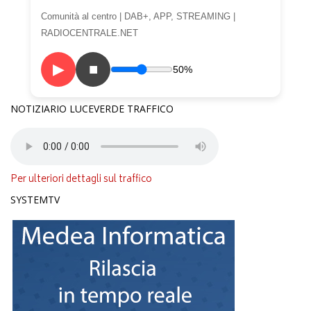
Comunità al centro | DAB+, APP, STREAMING |
RADIOCENTRALE.NET
▶
■
50%
NOTIZIARIO LUCEVERDE TRAFFICO
Per ulteriori dettagli sul traffico
SYSTEMTV