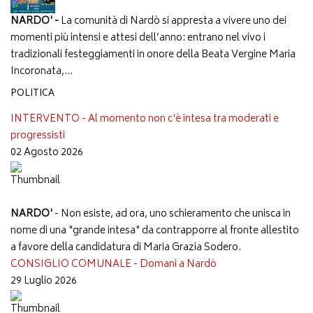
NARDO' -
La comunità di Nardò si appresta a vivere uno dei
momenti più intensi e attesi dell’anno: entrano nel vivo i
tradizionali festeggiamenti in onore della Beata Vergine Maria
Incoronata,...
POLITICA
INTERVENTO - Al momento non c'è intesa tra moderati e
progressisti
02 Agosto 2026
NARDO'
- Non esiste, ad ora, uno schieramento che unisca in
nome di una "grande intesa" da contrapporre al fronte allestito
a favore della candidatura di Maria Grazia Sodero.
CONSIGLIO COMUNALE - Domani a Nardò
29 Luglio 2026