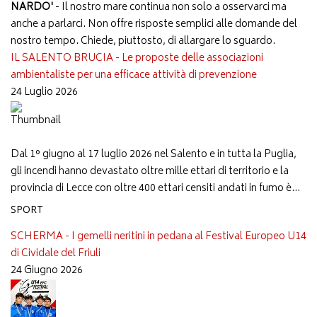
NARDO'
- Il nostro mare continua non solo a osservarci ma
anche a parlarci. Non offre risposte semplici alle domande del
nostro tempo. Chiede, piuttosto, di allargare lo sguardo.
IL SALENTO BRUCIA - Le proposte delle associazioni
ambientaliste per una efficace attività di prevenzione
24 Luglio 2026
Dal 1° giugno al 17 luglio 2026 nel Salento e in tutta la Puglia,
gli incendi hanno devastato oltre mille ettari di territorio e la
provincia di Lecce con oltre 400 ettari censiti andati in fumo è...
SPORT
SCHERMA - I gemelli neritini in pedana al Festival Europeo U14
di Cividale del Friuli
24 Giugno 2026