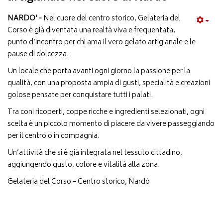
NARDO' -
Nel cuore del centro storico, Gelateria del
Corso è già diventata una realtà viva e frequentata,
punto d’incontro per chi ama il vero gelato artigianale e le
pause di dolcezza.
Un locale che porta avanti ogni giorno la passione per la
qualità, con una proposta ampia di gusti, specialità e creazioni
golose pensate per conquistare tutti i palati.
Tra coni ricoperti, coppe ricche e ingredienti selezionati, ogni
scelta è un piccolo momento di piacere da vivere passeggiando
per il centro o in compagnia.
Un’attività che si è già integrata nel tessuto cittadino,
aggiungendo gusto, colore e vitalità alla zona.
Gelateria del Corso – Centro storico, Nardò