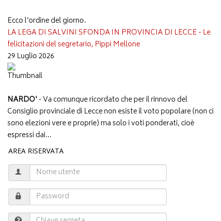
Ecco l'ordine del giorno.
LA LEGA DI SALVINI SFONDA IN PROVINCIA DI LECCE - Le
felicitazioni del segretario, Pippi Mellone
29 Luglio 2026
NARDO'
- Va comunque ricordato che per il rinnovo del
Consiglio provinciale di Lecce non esiste il voto popolare (non ci
sono elezioni vere e proprie) ma solo i voti ponderati, cioè
espressi dai...
AREA RISERVATA