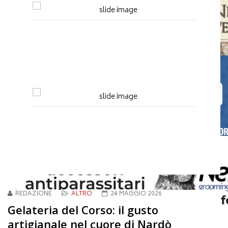
REDAZIONE
ALTRO
24 MAGGIO 2026
Gelateria del Corso: il gusto
artigianale nel cuore di Nardò