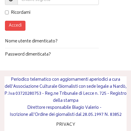
Ricordami
Accedi
Nome utente dimenticato?
Password dimenticata?
Periodico telematico con aggiornamenti aperiodici a cura
dell’Associazione Culturale Giornalisti con sede legale a Nardò,
P.Iva 03720280753 - Reg.ne Tribunale di Lecce n. 725 - Registro
della stampa
Direttore responsabile
Biagio Valerio
-
Iscrizione all’Ordine dei giornalisti dal 28.05.1997 N. 83852
PRIVACY