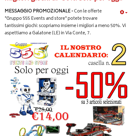
MESSAGGIO PROMOZIONALE -
Con le offerte
"Gruppo 555 Events and store" potete trovare
tantissimi giochi: scopriamo insieme i migliori a meno 50%. Vi
aspettiamo a Galatone (LE) in Via Conte, 7.