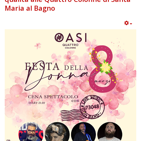
Maria al Bagno