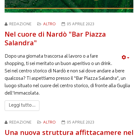
REDAZIONE
ALTRO
05 APRILE 2023
Nel cuore di Nardò "Bar Piazza
Salandra"
Dopo una giornata trascorsa al lavoro o a fare
shopping, ti sei meritato un buon aperitivo o un drink.
Sei nel centro storico di Nardò e non sai dove andare a bere
qualcosa? Ti aspettiamo presso il “Bar Piazza Salandra”, un
luogo situato nel cuore del centro storico, di fronte alla Guglia
dell'Immacolata.
Leggi tutto...
REDAZIONE
ALTRO
05 APRILE 2023
Una nuova struttura affittacamere nel