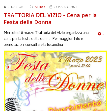
REDAZIONE
ALTRO
07 MARZO 2023
TRATTORIA DEL VIZIO - Cena per la
Festa della Donna
Mercoledì 8 marzo Trattoria del Vizio organizza una
cena per la festa della donna. Per maggiori info e
prenotazioni consultare la locandina