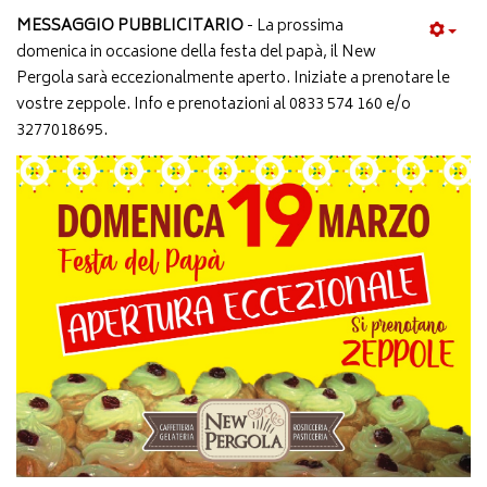
MESSAGGIO PUBBLICITARIO
- La prossima
domenica in occasione della festa del papà, il New
Pergola sarà eccezionalmente aperto. Iniziate a prenotare le
vostre zeppole. Info e prenotazioni al 0833 574 160 e/o
3277018695.