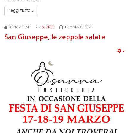
Leggi tutto...
REDAZIONE
ALTRO
18 MARZO 2023
San Giuseppe, le zeppole salate