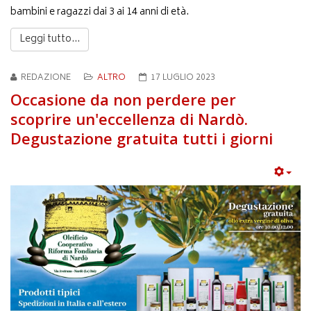
bambini e ragazzi dai 3 ai 14 anni di età.
Leggi tutto...
REDAZIONE
ALTRO
17 LUGLIO 2023
Occasione da non perdere per
scoprire un'eccellenza di Nardò.
Degustazione gratuita tutti i giorni