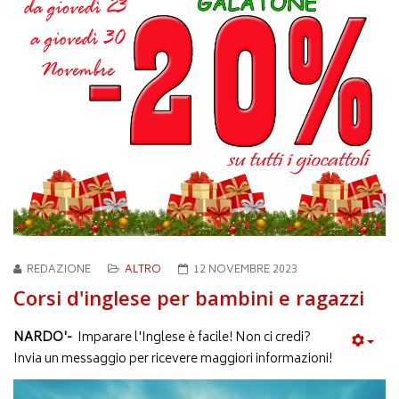
REDAZIONE
ALTRO
12 NOVEMBRE 2023
Corsi d'inglese per bambini e ragazzi
NARDO'-
Imparare l'Inglese è facile! Non ci credi?
Invia un messaggio per ricevere maggiori informazioni!