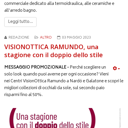
commerciale dedicato alla termoidraulica, alle ceramiche e
all'arredo bagno.
Leggi tutto...
REDAZIONE
ALTRO
03 MAGGIO 2023
VISIONOTTICA RAMUNDO, una
stagione con il doppio dello stile
MESSAGGIO PROMOZIONALE -
Perché scegliere un
solo look quando puoi averne per ogni occasione? Vieni
nei Centri VisionOttica Ramundo a Nardó e Galatone e scopri le
migliori collezioni di occhiali da sole, sul secondo paio
risparmi fino al 50%.