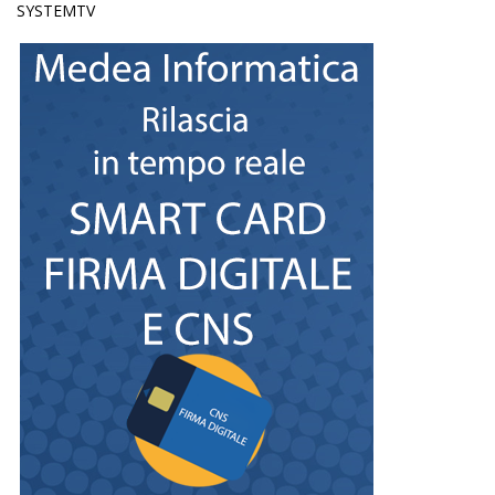
SYSTEMTV