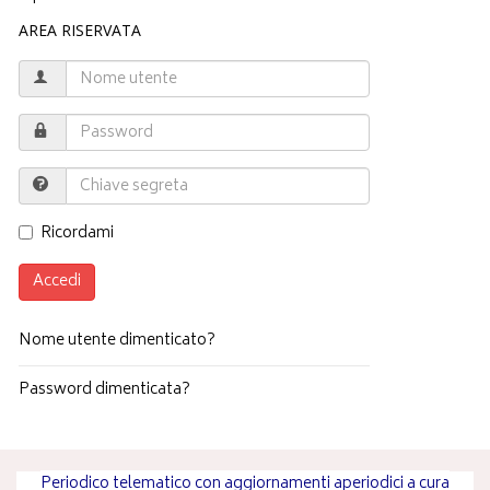
AREA RISERVATA
Ricordami
Accedi
Nome utente dimenticato?
Password dimenticata?
Periodico telematico con aggiornamenti aperiodici a cura