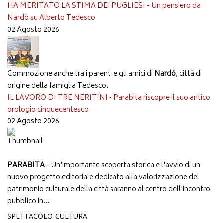
HA MERITATO LA STIMA DEI PUGLIESI - Un pensiero da
Nardò su Alberto Tedesco
02 Agosto 2026
Commozione anche tra i parenti e gli amici di
Nardó
, città di
origine della famiglia Tedesco.
IL LAVORO DI TRE NERITINI - Parabita riscopre il suo antico
orologio cinquecentesco
02 Agosto 2026
PARABITA
- Un'importante scoperta storica e l'avvio di un
nuovo progetto editoriale dedicato alla valorizzazione del
patrimonio culturale della città saranno al centro dell'incontro
pubblico in...
SPETTACOLO-CULTURA