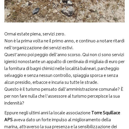
Ormai estate piena, servizi zero.
Non è la prima volta ne il primo anno, e continuo a notare ritardi
nell'organizzazione dei servizi estivi.
Quest'anno poi peggio dell'anno scorso. Qui non ci sono servizi
igienici nonostante un appalto di centinaia di migliaia di euro per
la fornitura di bagni chimici nelle località balneari, parcheggio
selvaggio e senza nessun controllo, spiaggia sporca e senza
alcun presidio, erbacce e incuria su tutte le strade.
Questo è il turismo pensato dall'amministrazione comunale? È
per non fare nulla che l'assessore al turismo percepisce la sua
indennità?
Eppure negli ultimi anni la locale associazione
Torre Squillace
APS
aveva dato un forte impulso al miglioramento della
marina, attraverso la sua presenza e la sensibilizzazione dei