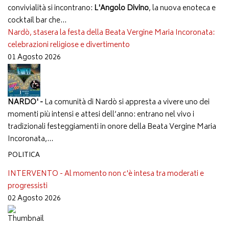
convivialità si incontrano:
L'Angolo Divino
, la nuova enoteca e
cocktail bar che...
Nardò, stasera la festa della Beata Vergine Maria Incoronata:
celebrazioni religiose e divertimento
01 Agosto 2026
NARDO' -
La comunità di Nardò si appresta a vivere uno dei
momenti più intensi e attesi dell’anno: entrano nel vivo i
tradizionali festeggiamenti in onore della Beata Vergine Maria
Incoronata,...
POLITICA
INTERVENTO - Al momento non c'è intesa tra moderati e
progressisti
02 Agosto 2026