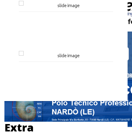
Extra