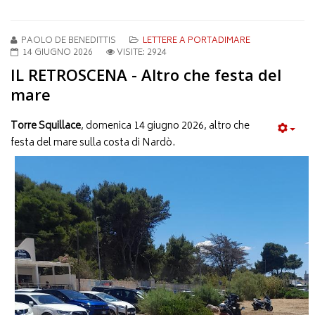
PAOLO DE BENEDITTIS
LETTERE A PORTADIMARE
14 GIUGNO 2026
VISITE: 2924
IL RETROSCENA - Altro che festa del
mare
Torre Squillace
, domenica 14 giugno 2026, altro che
festa del mare sulla costa di Nardò.