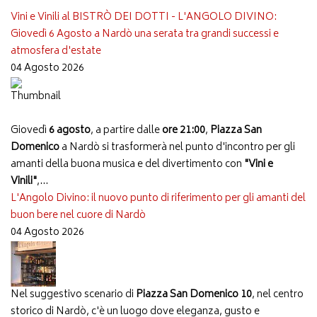
Vini e Vinili al BISTRÒ DEI DOTTI - L'ANGOLO DIVINO:
Giovedì 6 Agosto a Nardò una serata tra grandi successi e
atmosfera d'estate
04 Agosto 2026
Giovedì
6 agosto
, a partire dalle
ore 21:00
,
Piazza San
Domenico
a Nardò si trasformerà nel punto d'incontro per gli
amanti della buona musica e del divertimento con
"Vini e
Vinili"
,...
L'Angolo Divino: il nuovo punto di riferimento per gli amanti del
buon bere nel cuore di Nardò
04 Agosto 2026
Nel suggestivo scenario di
Piazza San Domenico 10
, nel centro
storico di Nardò, c'è un luogo dove eleganza, gusto e