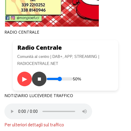
RADIO CENTRALE
Radio Centrale
Comunità al centro | DAB+, APP, STREAMING |
RADIOCENTRALE.NET
▶
■
50%
NOTIZIARIO LUCEVERDE TRAFFICO
Per ulteriori dettagli sul traffico