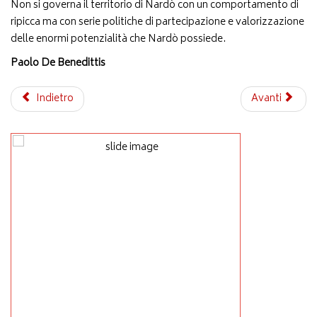
Non si governa il territorio di Nardò con un comportamento di
ripicca ma con serie politiche di partecipazione e valorizzazione
delle enormi potenzialità che Nardò possiede.
Paolo De Benedittis
Indietro
Avanti