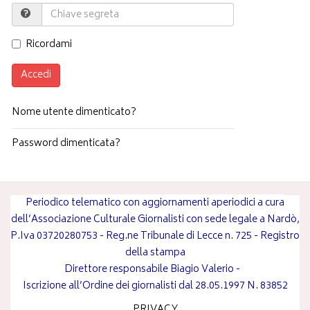
Ricordami
Accedi
Nome utente dimenticato?
Password dimenticata?
Periodico telematico con aggiornamenti aperiodici a cura
dell’Associazione Culturale Giornalisti con sede legale a Nardò,
P.Iva 03720280753 - Reg.ne Tribunale di Lecce n. 725 - Registro
della stampa
Direttore responsabile
Biagio Valerio
-
Iscrizione all’Ordine dei giornalisti dal 28.05.1997 N. 83852
PRIVACY