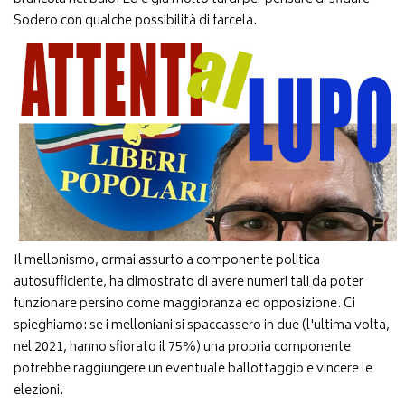
Sodero con qualche possibilità di farcela.
Il mellonismo, ormai assurto a componente politica
autosufficiente, ha dimostrato di avere numeri tali da poter
funzionare persino come maggioranza ed opposizione. Ci
spieghiamo: se i melloniani si spaccassero in due (l'ultima volta,
nel 2021, hanno sfiorato il 75%) una propria componente
potrebbe raggiungere un eventuale ballottaggio e vincere le
elezioni.