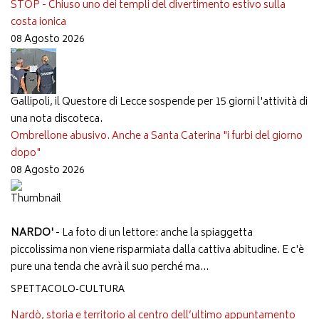
STOP - Chiuso uno dei templi del divertimento estivo sulla
costa ionica
08 Agosto 2026
Gallipoli, il Questore di Lecce sospende per 15 giorni l'attività di
una nota discoteca.
Ombrellone abusivo. Anche a Santa Caterina "i furbi del giorno
dopo"
08 Agosto 2026
NARDO'
- La foto di un lettore: anche la spiaggetta
piccolissima non viene risparmiata dalla cattiva abitudine. E c'è
pure una tenda che avrà il suo perché ma...
SPETTACOLO-CULTURA
Nardò, storia e territorio al centro dell’ultimo appuntamento