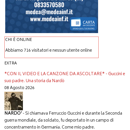
CHI È ONLINE
Abbiamo 716 visitatori e nessun utente online
EXTRA
*CON IL VIDEO E LA CANZONE DA ASCOLTARE* - Guccini e
suo padre. Una storia da Nardò
08 Agosto 2026
NARDO'
- Si chiamava Ferruccio Guccini e durante la Seconda
guerra mondiale, da soldato, fu deportato in un campo di
concentramento in Germania. Come mio padre.