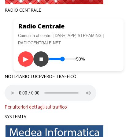
RADIO CENTRALE
Radio Centrale
Comunità al centro | DAB+, APP, STREAMING |
RADIOCENTRALE.NET
▶
■
50%
NOTIZIARIO LUCEVERDE TRAFFICO
Per ulteriori dettagli sul traffico
SYSTEMTV