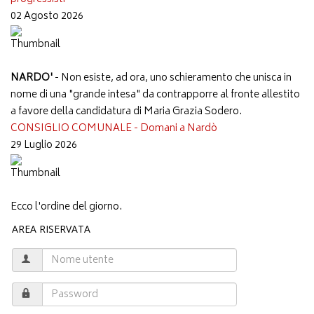
02 Agosto 2026
NARDO'
- Non esiste, ad ora, uno schieramento che unisca in
nome di una "grande intesa" da contrapporre al fronte allestito
a favore della candidatura di Maria Grazia Sodero.
CONSIGLIO COMUNALE - Domani a Nardò
29 Luglio 2026
Ecco l'ordine del giorno.
AREA RISERVATA