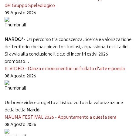
del Gruppo Speleologico
09 Agosto 2026
NARDO'
- Un percorso tra conoscenza, ricerca e valorizzazione
del territorio che ha coinvolto studiosi, appassionati e cittadini.
Si avvia alla conclusione il ciclo di incontri estivi 2026
promosso...
IL VIDEO - Danza e monumenti in un frullato d'arte e poesia
08 Agosto 2026
Un breve video-progetto artistico volto alla valorizzazione
della bella
Nardò
.
NAUNA FESTIVAL 2026 - Appuntamento a questa sera
08 Agosto 2026