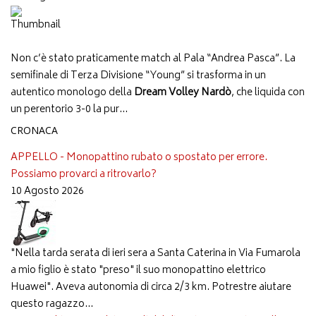
Non c’è stato praticamente match al Pala “Andrea Pasca”. La
semifinale di Terza Divisione “Young” si trasforma in un
autentico monologo della
Dream Volley Nardò
, che liquida con
un perentorio 3-0 la pur...
CRONACA
APPELLO - Monopattino rubato o spostato per errore.
Possiamo provarci a ritrovarlo?
10 Agosto 2026
"Nella tarda serata di ieri sera a Santa Caterina in Via Fumarola
a mio figlio è stato "preso" il suo monopattino elettrico
Huawei". Aveva autonomia di circa 2/3 km. Potrestre aiutare
questo ragazzo...