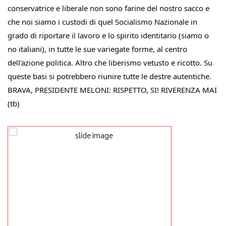
conservatrice e liberale non sono farine del nostro sacco e 
che noi siamo i custodi di quel Socialismo Nazionale in 
grado di riportare il lavoro e lo spirito identitario (siamo o 
no italiani), in tutte le sue variegate forme, al centro 
dell'azione politica. Altro che liberismo vetusto e ricotto. Su 
queste basi si potrebbero riunire tutte le destre autentiche. 
BRAVA, PRESIDENTE MELONI: RISPETTO, SI! RIVERENZA MAI 
(tb)