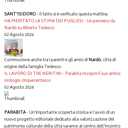
SANT'ISIDORO
- Il fatto si è verificato questa mattina.
HA MERITATO LA STIMA DEI PUGLIESI - Un pensiero da
Nardò su Alberto Tedesco
02 Agosto 2026
Commozione anche tra i parenti e gli amici di
Nardó
, città di
origine della famiglia Tedesco.
IL LAVORO DI TRE NERITINI - Parabita riscopre il suo antico
orologio cinquecentesco
02 Agosto 2026
PARABITA
- Un'importante scoperta storica e l'avvio di un
nuovo progetto editoriale dedicato alla valorizzazione del
patrimonio culturale della città saranno al centro dell'incontro