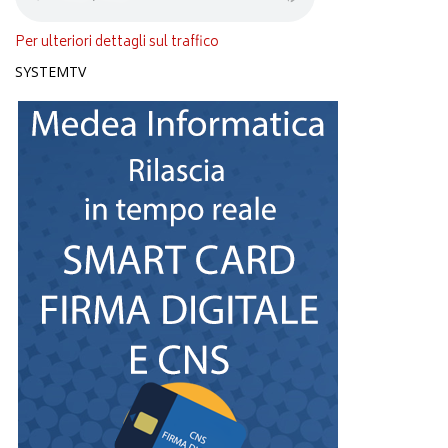
Per ulteriori dettagli sul traffico
SYSTEMTV