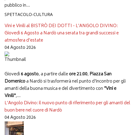
pubblico in...
SPETTACOLO-CULTURA
Vini e Vinili al BISTRÒ DEI DOTTI - L'ANGOLO DIVINO:
Giovedì 6 Agosto a Nardò una serata tra grandi successi e
atmosfera d'estate
04 Agosto 2026
Giovedì
6 agosto
, a partire dalle
ore 21:00
,
Piazza San
Domenico
a Nardò si trasformerà nel punto d'incontro per gli
amanti della buona musica e del divertimento con
"Vini e
Vinili"
,...
L'Angolo Divino: il nuovo punto di riferimento per gli amanti del
buon bere nel cuore di Nardò
04 Agosto 2026