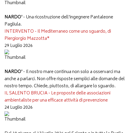
NARDO'
- Una ricostruzione dell'ingegnere Pantaleone
Pagliula.
INTERVENTO - Il Mediterraneo come uno sguardo, di
Piergiorgio Mazzotta*
29 Luglio 2026
NARDO'
- Il nostro mare continua non solo a osservarci ma
anche a parlarci. Non offre risposte semplici alle domande del
nostro tempo. Chiede, piuttosto, di allargare lo sguardo.
IL SALENTO BRUCIA - Le proposte delle associazioni
ambientaliste per una efficace attività di prevenzione
24 Luglio 2026