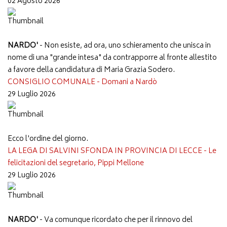
02 Agosto 2026
NARDO'
- Non esiste, ad ora, uno schieramento che unisca in
nome di una "grande intesa" da contrapporre al fronte allestito
a favore della candidatura di Maria Grazia Sodero.
CONSIGLIO COMUNALE - Domani a Nardò
29 Luglio 2026
Ecco l'ordine del giorno.
LA LEGA DI SALVINI SFONDA IN PROVINCIA DI LECCE - Le
felicitazioni del segretario, Pippi Mellone
29 Luglio 2026
NARDO'
- Va comunque ricordato che per il rinnovo del