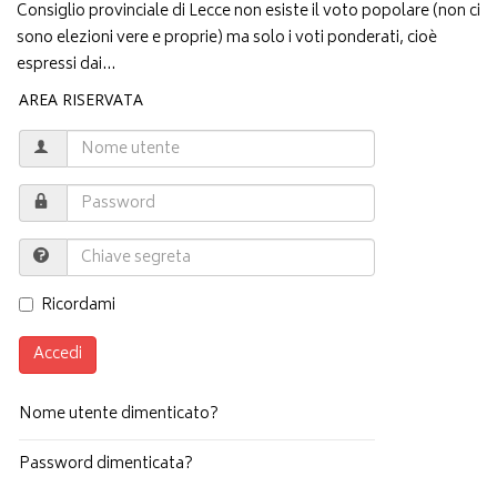
Consiglio provinciale di Lecce non esiste il voto popolare (non ci
sono elezioni vere e proprie) ma solo i voti ponderati, cioè
espressi dai...
AREA RISERVATA
Ricordami
Accedi
Nome utente dimenticato?
Password dimenticata?