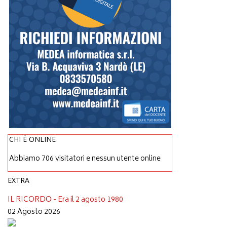
CHI È ONLINE
Abbiamo 706 visitatori e nessun utente online
EXTRA
IL RICORDO - Era il 2 agosto 1980
02 Agosto 2026