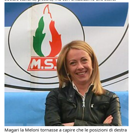
Magari la Meloni tornasse a capire che le posizioni di destra 