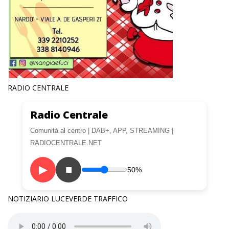
RADIO CENTRALE
Radio Centrale
Comunità al centro | DAB+, APP, STREAMING |
RADIOCENTRALE.NET
▶
■
50%
NOTIZIARIO LUCEVERDE TRAFFICO