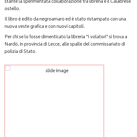
stante la sperimentata collaborazione tra libreria e il Calabrese
ostello.
Il libro è edito da negroamaro ed è stato ristampato con una
nuova veste grafica e con nuovi capitoli.
Per chi se lo fosse dimenticato la libreria "I volatori" si trova a
Nardò, in provincia di Lecce, alle spalle del commissariato di
polizia di Stato.