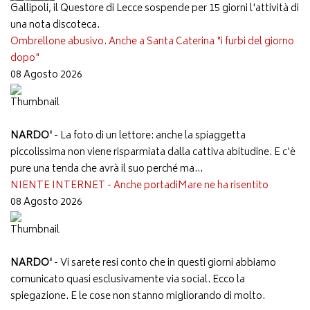
Gallipoli, il Questore di Lecce sospende per 15 giorni l'attività di
una nota discoteca.
Ombrellone abusivo. Anche a Santa Caterina "i furbi del giorno
dopo"
08 Agosto 2026
NARDO'
- La foto di un lettore: anche la spiaggetta
piccolissima non viene risparmiata dalla cattiva abitudine. E c'è
pure una tenda che avrà il suo perché ma...
NIENTE INTERNET - Anche portadiMare ne ha risentito
08 Agosto 2026
NARDO'
- Vi sarete resi conto che in questi giorni abbiamo
comunicato quasi esclusivamente via social. Ecco la
spiegazione. E le cose non stanno migliorando di molto.