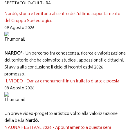
SPETTACOLO-CULTURA
Nardò, storia e territorio al centro dell’ultimo appuntamento
del Gruppo Speleologico
09 Agosto 2026
NARDO'
- Un percorso tra conoscenza, ricerca e valorizzazione
del territorio che ha coinvolto studiosi, appassionati e cittadini.
Si avvia alla conclusione il ciclo di incontri estivi 2026
promosso...
IL VIDEO - Danza e monumenti in un frullato d'arte e poesia
08 Agosto 2026
Un breve video-progetto artistico volto alla valorizzazione
della bella
Nardò
.
NAUNA FESTIVAL 2026 - Appuntamento a questa sera