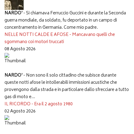
NARDO'
- Si chiamava Ferruccio Guccini e durante la Seconda
guerra mondiale, da soldato, fu deportato in un campo di
concentramento in Germania. Come mio padre.
NELLE NOTTI CALDE E AFOSE - Mancavano quelli che
sgommano coi motori truccati
08 Agosto 2026
NARDO'
- Non sono il solo cittadino che subisce durante
queste notti afose le intollerabili immissioni acustiche che
provengono dalla strada e in particolare dallo sfrecciare a tutto
gas di moto e...
IL RICORDO - Era il 2 agosto 1980
02 Agosto 2026