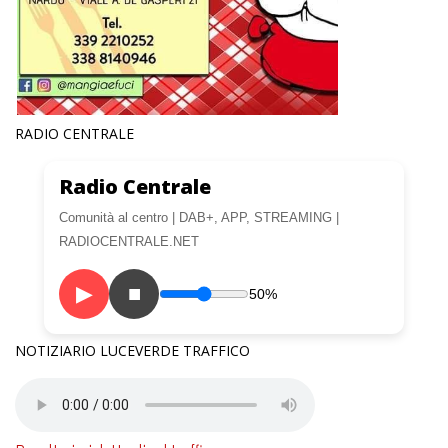
RADIO CENTRALE
Radio Centrale
Comunità al centro | DAB+, APP, STREAMING |
RADIOCENTRALE.NET
▶
■
50%
NOTIZIARIO LUCEVERDE TRAFFICO