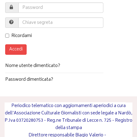
Ricordami
Accedi
Nome utente dimenticato?
Password dimenticata?
Periodico telematico con aggiornamenti aperiodici a cura
dell’Associazione Culturale Giornalisti con sede legale a Nardò,
P.Iva 03720280753 - Reg.ne Tribunale di Lecce n. 725 - Registro
della stampa
Direttore responsabile
Biagio Valerio
-