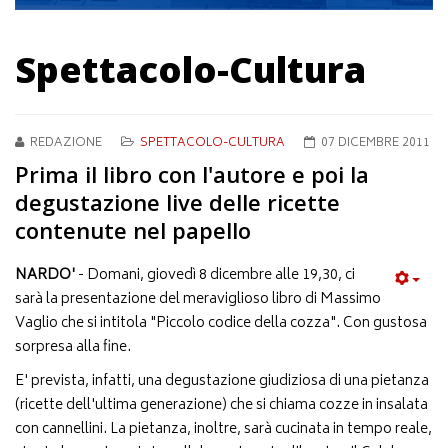
Spettacolo-Cultura
REDAZIONE
SPETTACOLO-CULTURA
07 DICEMBRE 2011
Prima il libro con l'autore e poi la
degustazione live delle ricette
contenute nel papello
NARDO'
- Domani, giovedì 8 dicembre alle 19,30, ci
sarà la presentazione del meraviglioso libro di Massimo
Vaglio che si intitola "Piccolo codice della cozza". Con gustosa
sorpresa alla fine.
E' prevista, infatti, una degustazione giudiziosa di una pietanza
(ricette dell'ultima generazione) che si chiama cozze in insalata
con cannellini. La pietanza, inoltre, sarà cucinata in tempo reale,