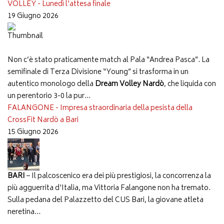
VOLLEY - Lunedì l'attesa finale
19 Giugno 2026
Non c’è stato praticamente match al Pala “Andrea Pasca”. La
semifinale di Terza Divisione “Young” si trasforma in un
autentico monologo della
Dream Volley Nardò
, che liquida con
un perentorio 3-0 la pur...
FALANGONE - Impresa straordinaria della pesista della
CrossFit Nardò a Bari
15 Giugno 2026
BARI
– Il palcoscenico era dei più prestigiosi, la concorrenza la
più agguerrita d'Italia, ma Vittoria Falangone non ha tremato.
Sulla pedana del Palazzetto del CUS Bari, la giovane atleta
neretina...