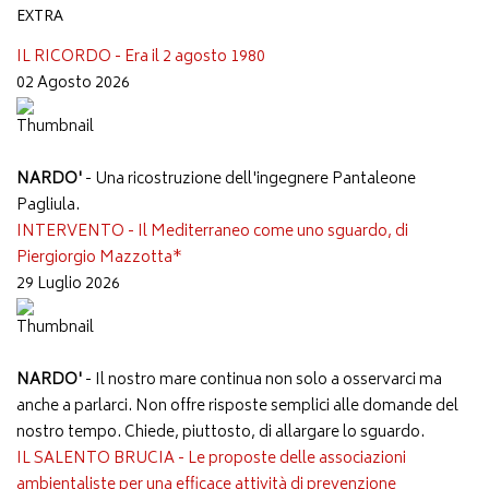
EXTRA
IL RICORDO - Era il 2 agosto 1980
02 Agosto 2026
NARDO'
- Una ricostruzione dell'ingegnere Pantaleone
Pagliula.
INTERVENTO - Il Mediterraneo come uno sguardo, di
Piergiorgio Mazzotta*
29 Luglio 2026
NARDO'
- Il nostro mare continua non solo a osservarci ma
anche a parlarci. Non offre risposte semplici alle domande del
nostro tempo. Chiede, piuttosto, di allargare lo sguardo.
IL SALENTO BRUCIA - Le proposte delle associazioni
ambientaliste per una efficace attività di prevenzione