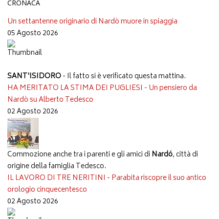
CRONACA
Un settantenne originario di Nardò muore in spiaggia
05 Agosto 2026
SANT'ISIDORO
- Il fatto si è verificato questa mattina.
HA MERITATO LA STIMA DEI PUGLIESI - Un pensiero da
Nardò su Alberto Tedesco
02 Agosto 2026
Commozione anche tra i parenti e gli amici di
Nardó
, città di
origine della famiglia Tedesco.
IL LAVORO DI TRE NERITINI - Parabita riscopre il suo antico
orologio cinquecentesco
02 Agosto 2026