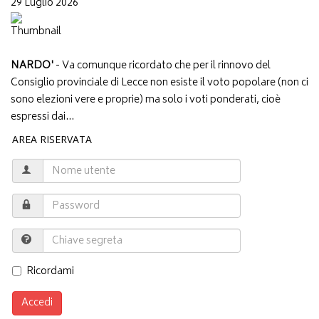
29 Luglio 2026
NARDO'
- Va comunque ricordato che per il rinnovo del
Consiglio provinciale di Lecce non esiste il voto popolare (non ci
sono elezioni vere e proprie) ma solo i voti ponderati, cioè
espressi dai...
AREA RISERVATA
Ricordami
Accedi