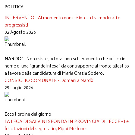
POLITICA
INTERVENTO - Al momento non c'è intesa tra moderati e
progressisti
02 Agosto 2026
NARDO'
- Non esiste, ad ora, uno schieramento che unisca in
nome di una "grande intesa" da contrapporre al fronte allestito
a favore della candidatura di Maria Grazia Sodero.
CONSIGLIO COMUNALE - Domani a Nardò
29 Luglio 2026
Ecco l'ordine del giorno.
LA LEGA DI SALVINI SFONDA IN PROVINCIA DI LECCE - Le
felicitazioni del segretario, Pippi Mellone