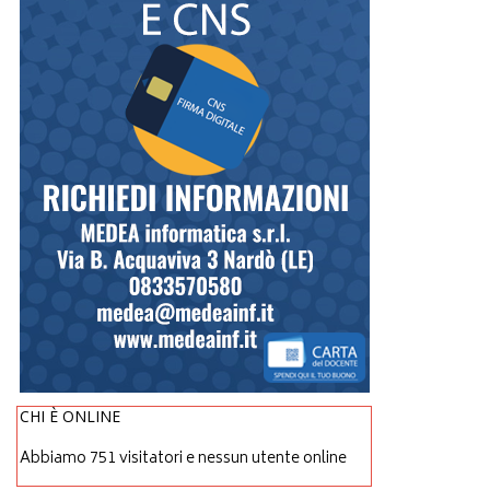
CHI È ONLINE
Abbiamo 751 visitatori e nessun utente online