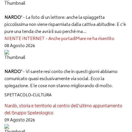
NARDO'
- La foto di un lettore: anche la spiaggetta
piccolissima non viene risparmiata dalla cattiva abitudine. E c'è
pure una tenda che avrà il suo perché ma...
NIENTE INTERNET - Anche portadiMare ne ha risentito
08 Agosto 2026
NARDO'
- Vi sarete resi conto che in questi giorni abbiamo
comunicato quasi esclusivamente via social. Ecco la
spiegazione. E le cose non stanno migliorando di molto.
SPETTACOLO-CULTURA
Nardò, storia e territorio al centro dell’ultimo appuntamento
del Gruppo Speleologico
09 Agosto 2026