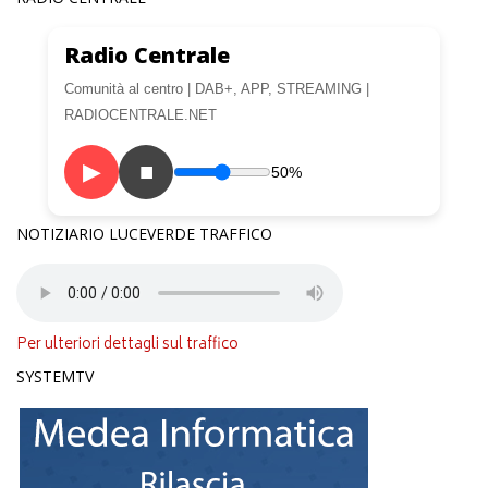
Radio Centrale
Comunità al centro | DAB+, APP, STREAMING |
RADIOCENTRALE.NET
▶
■
50%
NOTIZIARIO LUCEVERDE TRAFFICO
Per ulteriori dettagli sul traffico
SYSTEMTV