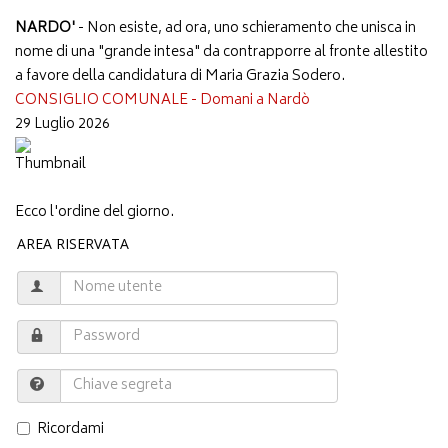
NARDO'
- Non esiste, ad ora, uno schieramento che unisca in
nome di una "grande intesa" da contrapporre al fronte allestito
a favore della candidatura di Maria Grazia Sodero.
CONSIGLIO COMUNALE - Domani a Nardò
29 Luglio 2026
Ecco l'ordine del giorno.
AREA RISERVATA
Ricordami