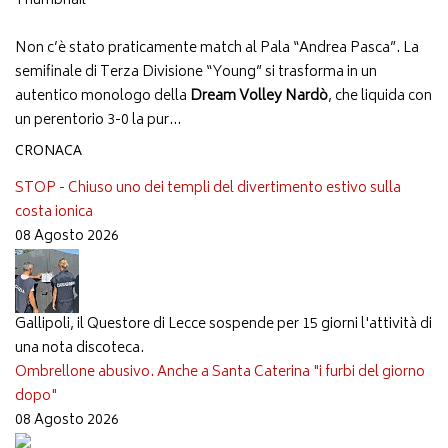
Non c’è stato praticamente match al Pala “Andrea Pasca”. La
semifinale di Terza Divisione “Young” si trasforma in un
autentico monologo della
Dream Volley Nardò
, che liquida con
un perentorio 3-0 la pur...
CRONACA
STOP - Chiuso uno dei templi del divertimento estivo sulla
costa ionica
08 Agosto 2026
Gallipoli, il Questore di Lecce sospende per 15 giorni l'attività di
una nota discoteca.
Ombrellone abusivo. Anche a Santa Caterina "i furbi del giorno
dopo"
08 Agosto 2026