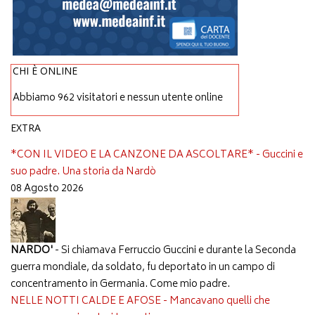
CHI È ONLINE
Abbiamo 962 visitatori e nessun utente online
EXTRA
*CON IL VIDEO E LA CANZONE DA ASCOLTARE* - Guccini e
suo padre. Una storia da Nardò
08 Agosto 2026
NARDO'
- Si chiamava Ferruccio Guccini e durante la Seconda
guerra mondiale, da soldato, fu deportato in un campo di
concentramento in Germania. Come mio padre.
NELLE NOTTI CALDE E AFOSE - Mancavano quelli che