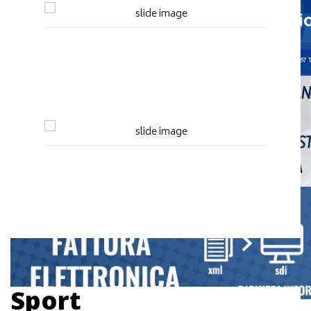
Sport