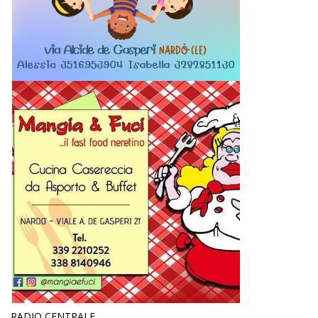
RADIO CENTRALE