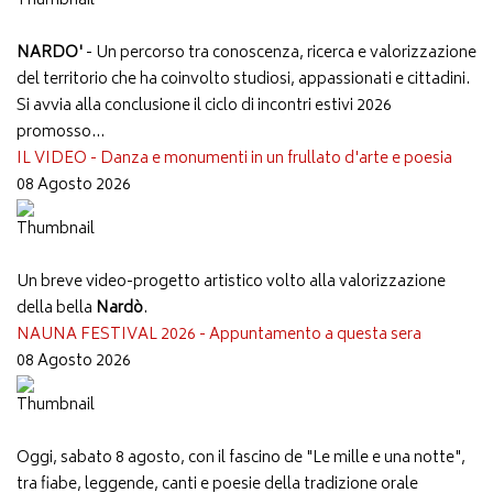
NARDO'
- Un percorso tra conoscenza, ricerca e valorizzazione
del territorio che ha coinvolto studiosi, appassionati e cittadini.
Si avvia alla conclusione il ciclo di incontri estivi 2026
promosso...
IL VIDEO - Danza e monumenti in un frullato d'arte e poesia
08 Agosto 2026
Un breve video-progetto artistico volto alla valorizzazione
della bella
Nardò
.
NAUNA FESTIVAL 2026 - Appuntamento a questa sera
08 Agosto 2026
Oggi, sabato 8 agosto, con il fascino de "Le mille e una notte",
tra fiabe, leggende, canti e poesie della tradizione orale