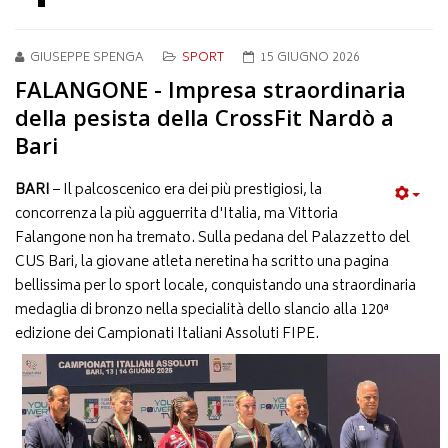
GIUSEPPE SPENGA
SPORT
15 GIUGNO 2026
FALANGONE - Impresa straordinaria
della pesista della CrossFit Nardò a
Bari
BARI
– Il palcoscenico era dei più prestigiosi, la
concorrenza la più agguerrita d'Italia, ma Vittoria
Falangone non ha tremato. Sulla pedana del Palazzetto del
CUS Bari, la giovane atleta neretina ha scritto una pagina
bellissima per lo sport locale, conquistando una straordinaria
medaglia di bronzo nella specialità dello slancio alla 120ª
edizione dei Campionati Italiani Assoluti FIPE.