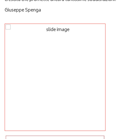
Giuseppe Spenga