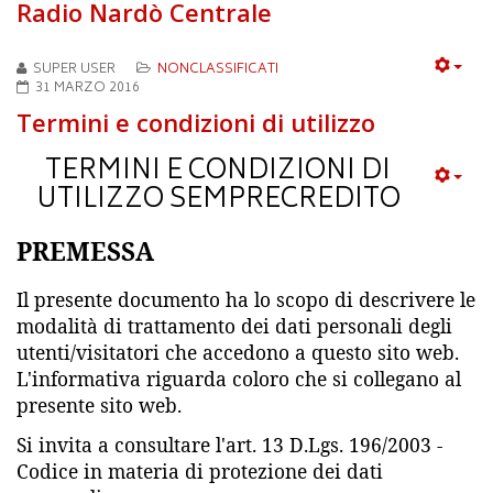
Radio Nardò Centrale
SUPER USER
NONCLASSIFICATI
31 MARZO 2016
Termini e condizioni di utilizzo
TERMINI E CONDIZIONI DI
UTILIZZO SEMPRECREDITO
PREMESSA
Il presente documento ha lo scopo di descrivere le
modalità di trattamento dei dati personali degli
utenti/visitatori che accedono a questo sito web.
L'informativa riguarda coloro che si collegano al
presente sito web.
Si invita a consultare l'art. 13 D.Lgs. 196/2003 -
Codice in materia di protezione dei dati