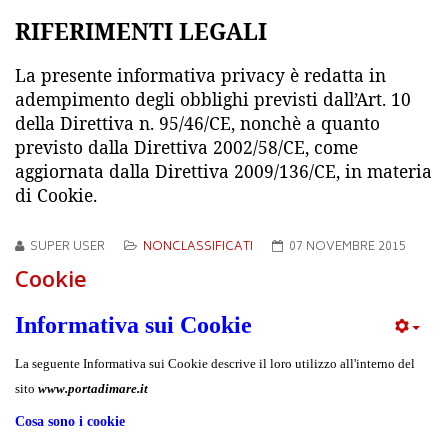
RIFERIMENTI LEGALI
La presente informativa privacy è redatta in
adempimento degli obblighi previsti dall’Art. 10
della Direttiva n. 95/46/CE, nonchè a quanto
previsto dalla Direttiva 2002/58/CE, come
aggiornata dalla Direttiva 2009/136/CE, in materia
di Cookie.
SUPER USER
NONCLASSIFICATI
07 NOVEMBRE 2015
Cookie
Informativa sui Cookie
La seguente Informativa sui Cookie descrive il loro utilizzo all'interno del
sito
www.portadimare.it
Cosa sono i cookie