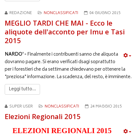
REDAZIONE
NONCLASSIFICATI
04 GIUGNO 2015
MEGLIO TARDI CHE MAI - Ecco le
aliquote dell'acconto per Imu e Tasi
2015
NARDO' -
Finalmente i contribuenti sanno che aliquota
dovranno pagare. Si erano verificati dsagi soprattutto
per i forestieri che da settimane chiedevano per ottenere la
"preziosa" informazione. La scadenza, del resto, è imminente.
Leggi tutto...
SUPER USER
NONCLASSIFICATI
24 MAGGIO 2015
Elezioni Regionali 2015
ELEZIONI REGIONALI 2015