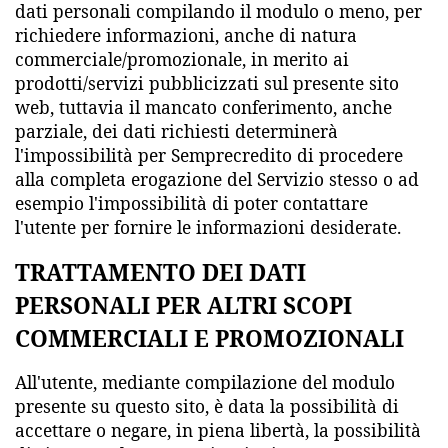
dati personali compilando il modulo o meno, per
richiedere informazioni, anche di natura
commerciale/promozionale, in merito ai
prodotti/servizi pubblicizzati sul presente sito
web, tuttavia il mancato conferimento, anche
parziale, dei dati richiesti determinerà
l'impossibilità per Semprecredito di procedere
alla completa erogazione del Servizio stesso o ad
esempio l'impossibilità di poter contattare
l'utente per fornire le informazioni desiderate.
TRATTAMENTO DEI DATI
PERSONALI PER ALTRI SCOPI
COMMERCIALI E PROMOZIONALI
All'utente, mediante compilazione del modulo
presente su questo sito, è data la possibilità di
accettare o negare, in piena libertà, la possibilità