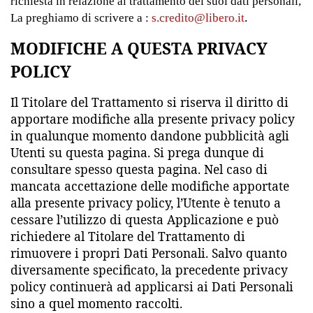
richiesta in relazione al trattamento dei suoi dati personali,
.
La preghiamo di scrivere a :
s.credito@libero.it
MODIFICHE A QUESTA PRIVACY
POLICY
Il Titolare del Trattamento si riserva il diritto di
apportare modifiche alla presente privacy policy
in qualunque momento dandone pubblicità agli
Utenti su questa pagina. Si prega dunque di
consultare spesso questa pagina. Nel caso di
mancata accettazione delle modifiche apportate
alla presente privacy policy, l’Utente è tenuto a
cessare l’utilizzo di questa Applicazione e può
richiedere al Titolare del Trattamento di
rimuovere i propri Dati Personali. Salvo quanto
diversamente specificato, la precedente privacy
policy continuerà ad applicarsi ai Dati Personali
sino a quel momento raccolti.