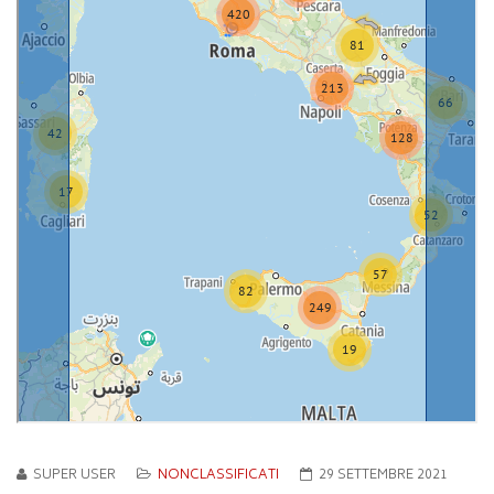
SUPER USER
NONCLASSIFICATI
29 SETTEMBRE 2021