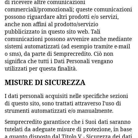
di ricevere altre comunicazioni
commerciali/promozionali; queste comunicazioni
possono riguardare altri prodotti e/o servizi,
anche non affini al prodotto/servizio
pubblicizzato in questo sito web. Tali
comunicazioni possono avvenire anche mediante
sistemi automatizzati (ad esempio tramite e-mail
o sms), da parte di Semprecredito. Ciò non
significa che tutti i Dati Personali vengano
utilizzati per questa finalità.
MISURE DI SICUREZZA
I dati personali acquisiti nelle specifiche sezioni
di questo sito, sono trattati attraverso l'uso di
strumenti automatizzati e/o manualmente.
Semprecredito garantisce che i Suoi dati saranno
tutelati da adeguate misure di protezione, in base
a quanto disposto dal Titolo V - Sicurezza dei dati