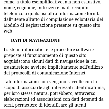
come, a titolo esemplificativo, ma non esaustivo,
nome, cognome, indirizzo e-mail, recapito
telefonico o qualsiasi altra informazione fornita
dall'utente all'atto di compilazione volontaria del
Modulo di Registrazione presente su questo sito
web
DATI DI NAVIGAZIONE
I sistemi informatici e le procedure software
preposte al funzionamento di questo sito
acquisiscono alcuni dati di navigazione la cui
trasmissione avviene implicitamente nell'utilizzo
dei protocolli di comunicazione Internet.
Tali informazioni non vengono raccolte con lo
scopo di associarle agli interessati identificati ma,
per loro stessa natura, potrebbero, attraverso
elaborazioni ed associazioni con dati detenuti da
terzi, permettere di identificare gli utenti