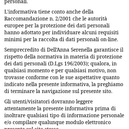
personali.
L'informativa tiene conto anche della
Raccomandazione n. 2/2001 che le autorità
europee per la protezione dei dati personali
hanno adottato per individuare alcuni requisiti
minimi per la raccolta di dati personali on-line.
Semprecredito di Dell’Anna Serenella garantisce il
rispetto della normativa in materia di protezione
dei dati personali (D.Lgs 196/2003); qualora, in
qualsiasi momento e per qualsiasi motivo, non
trovasse conforme con le sue aspettative quanto
indicato nella presente informativa, la preghiamo
di terminare la navigazione sul presente sito.
Gli utenti/visitatori dovranno leggere
attentamente la presente informativa prima di
inoltrare qualsiasi tipo di informazione personale
e/o compilare qualunque modulo elettronico
presente sul sito stesso.