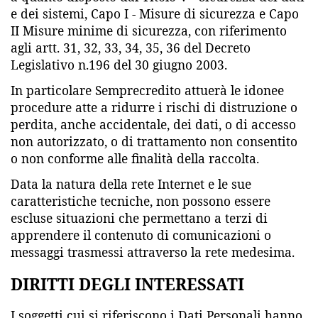
e dei sistemi, Capo I - Misure di sicurezza e Capo
II Misure minime di sicurezza, con riferimento
agli artt. 31, 32, 33, 34, 35, 36 del Decreto
Legislativo n.196 del 30 giugno 2003.
In particolare Semprecredito attuerà le idonee
procedure atte a ridurre i rischi di distruzione o
perdita, anche accidentale, dei dati, o di accesso
non autorizzato, o di trattamento non consentito
o non conforme alle finalità della raccolta.
Data la natura della rete Internet e le sue
caratteristiche tecniche, non possono essere
escluse situazioni che permettano a terzi di
apprendere il contenuto di comunicazioni o
messaggi trasmessi attraverso la rete medesima.
DIRITTI DEGLI INTERESSATI
I soggetti cui si riferiscono i Dati Personali hanno