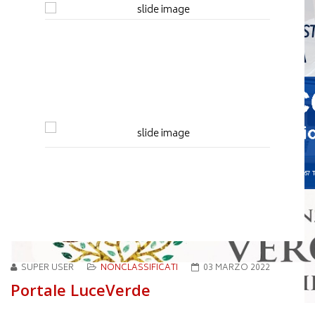
SUPER USER
NONCLASSIFICATI
03 MARZO 2022
Portale LuceVerde