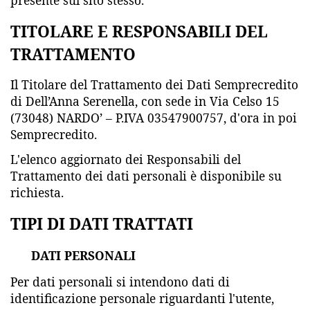
TITOLARE E RESPONSABILI DEL
TRATTAMENTO
Il Titolare del Trattamento dei Dati Semprecredito
di Dell’Anna Serenella, con sede in Via Celso 15
(73048) NARDO’ – P.IVA 03547900757, d'ora in poi
Semprecredito.
L'elenco aggiornato dei Responsabili del
Trattamento dei dati personali è disponibile su
richiesta.
TIPI DI DATI TRATTATI
DATI PERSONALI
Per dati personali si intendono dati di
identificazione personale riguardanti l'utente,