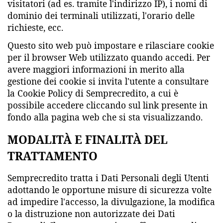
visitatori (ad es. tramite l'indirizzo IP), i nomi di
dominio dei terminali utilizzati, l'orario delle
richieste, ecc.
Questo sito web può impostare e rilasciare cookie
per il browser Web utilizzato quando accedi. Per
avere maggiori informazioni in merito alla
gestione dei cookie si invita l'utente a consultare
la Cookie Policy di Semprecredito, a cui è
possibile accedere cliccando sul link presente in
fondo alla pagina web che si sta visualizzando.
MODALITÀ E FINALITÀ DEL
TRATTAMENTO
Semprecredito tratta i Dati Personali degli Utenti
adottando le opportune misure di sicurezza volte
ad impedire l'accesso, la divulgazione, la modifica
o la distruzione non autorizzate dei Dati