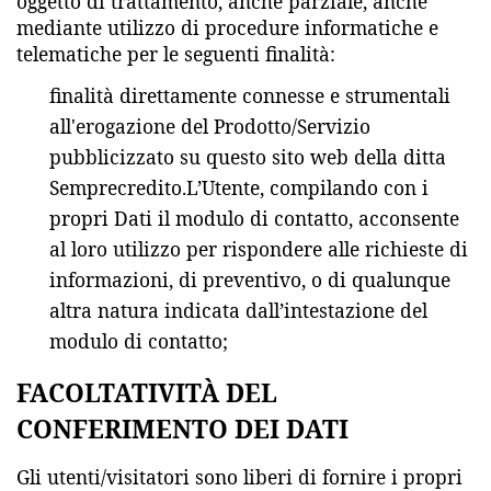
oggetto di trattamento, anche parziale, anche
mediante utilizzo di procedure informatiche e
telematiche per le seguenti finalità:
finalità direttamente connesse e strumentali
all'erogazione del Prodotto/Servizio
pubblicizzato su questo sito web della ditta
Semprecredito.L’Utente, compilando con i
propri Dati il modulo di contatto, acconsente
al loro utilizzo per rispondere alle richieste di
informazioni, di preventivo, o di qualunque
altra natura indicata dall’intestazione del
modulo di contatto;
FACOLTATIVITÀ DEL
CONFERIMENTO DEI DATI
Gli utenti/visitatori sono liberi di fornire i propri