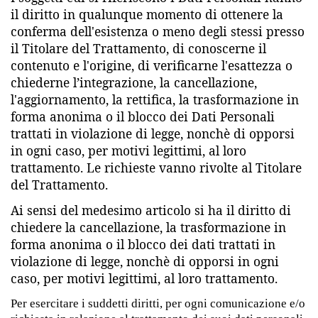
il diritto in qualunque momento di ottenere la
conferma dell'esistenza o meno degli stessi presso
il Titolare del Trattamento, di conoscerne il
contenuto e l'origine, di verificarne l'esattezza o
chiederne l’integrazione, la cancellazione,
l'aggiornamento, la rettifica, la trasformazione in
forma anonima o il blocco dei Dati Personali
trattati in violazione di legge, nonchè di opporsi
in ogni caso, per motivi legittimi, al loro
trattamento. Le richieste vanno rivolte al Titolare
del Trattamento.
Ai sensi del medesimo articolo si ha il diritto di
chiedere la cancellazione, la trasformazione in
forma anonima o il blocco dei dati trattati in
violazione di legge, nonchè di opporsi in ogni
caso, per motivi legittimi, al loro trattamento.
Per esercitare i suddetti diritti, per ogni comunicazione e/o