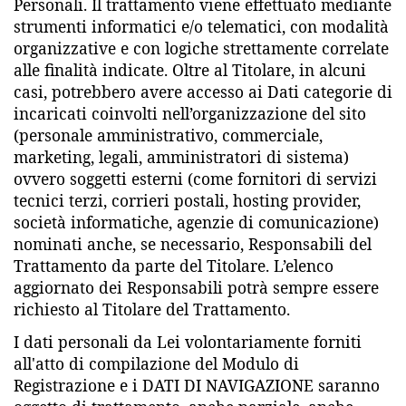
Personali. Il trattamento viene effettuato mediante
strumenti informatici e/o telematici, con modalità
organizzative e con logiche strettamente correlate
alle finalità indicate. Oltre al Titolare, in alcuni
casi, potrebbero avere accesso ai Dati categorie di
incaricati coinvolti nell’organizzazione del sito
(personale amministrativo, commerciale,
marketing, legali, amministratori di sistema)
ovvero soggetti esterni (come fornitori di servizi
tecnici terzi, corrieri postali, hosting provider,
società informatiche, agenzie di comunicazione)
nominati anche, se necessario, Responsabili del
Trattamento da parte del Titolare. L’elenco
aggiornato dei Responsabili potrà sempre essere
richiesto al Titolare del Trattamento.
I dati personali da Lei volontariamente forniti
all'atto di compilazione del Modulo di
Registrazione e i DATI DI NAVIGAZIONE saranno