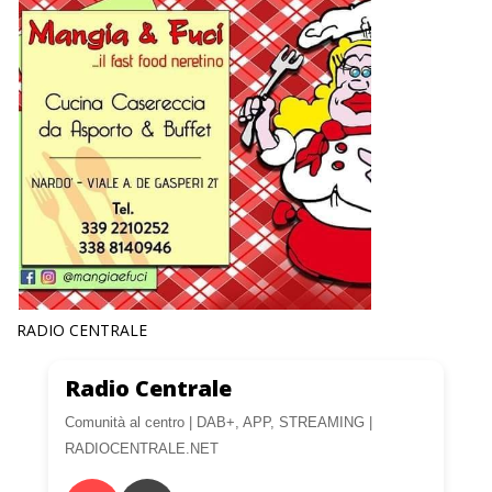
RADIO CENTRALE
Radio Centrale
Comunità al centro | DAB+, APP, STREAMING |
RADIOCENTRALE.NET