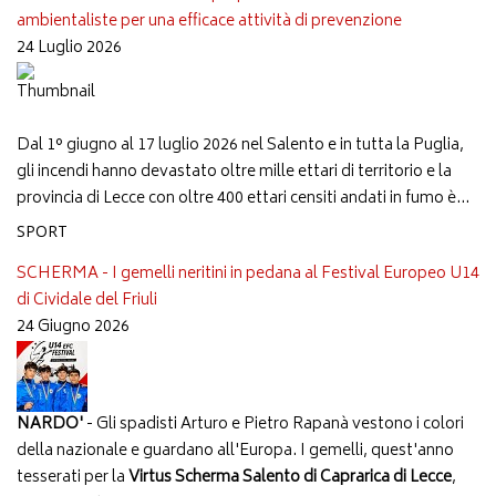
ambientaliste per una efficace attività di prevenzione
24 Luglio 2026
Dal 1° giugno al 17 luglio 2026 nel Salento e in tutta la Puglia,
gli incendi hanno devastato oltre mille ettari di territorio e la
provincia di Lecce con oltre 400 ettari censiti andati in fumo è...
SPORT
SCHERMA - I gemelli neritini in pedana al Festival Europeo U14
di Cividale del Friuli
24 Giugno 2026
NARDO'
- Gli spadisti Arturo e Pietro Rapanà vestono i colori
della nazionale e guardano all'Europa. I gemelli, quest'anno
tesserati per la
Virtus Scherma Salento di Caprarica di Lecce
,