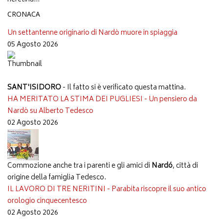
CRONACA
Un settantenne originario di Nardò muore in spiaggia
05 Agosto 2026
SANT'ISIDORO
- Il fatto si è verificato questa mattina.
HA MERITATO LA STIMA DEI PUGLIESI - Un pensiero da
Nardò su Alberto Tedesco
02 Agosto 2026
Commozione anche tra i parenti e gli amici di
Nardó
, città di
origine della famiglia Tedesco.
IL LAVORO DI TRE NERITINI - Parabita riscopre il suo antico
orologio cinquecentesco
02 Agosto 2026