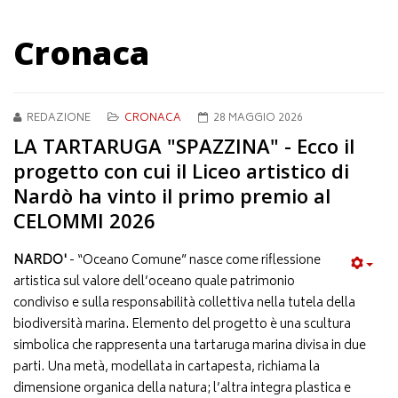
Cronaca
REDAZIONE
CRONACA
28 MAGGIO 2026
LA TARTARUGA "SPAZZINA" - Ecco il
progetto con cui il Liceo artistico di
Nardò ha vinto il primo premio al
CELOMMI 2026
NARDO'
- “Oceano Comune” nasce come riflessione
artistica sul valore dell’oceano quale patrimonio
condiviso e sulla responsabilità collettiva nella tutela della
biodiversità marina. Elemento del progetto è una scultura
simbolica che rappresenta una tartaruga marina divisa in due
parti. Una metà, modellata in cartapesta, richiama la
dimensione organica della natura; l’altra integra plastica e