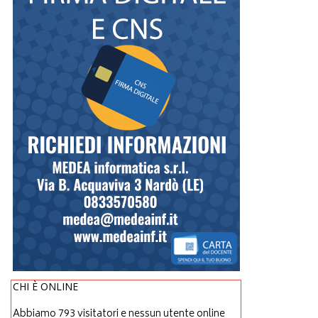
CHI È ONLINE
Abbiamo 793 visitatori e nessun utente online