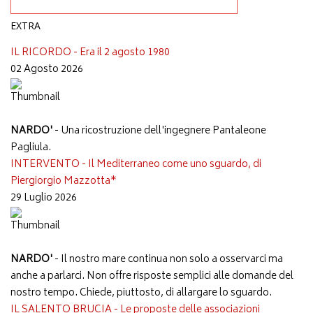
EXTRA
IL RICORDO - Era il 2 agosto 1980
02 Agosto 2026
NARDO'
- Una ricostruzione dell'ingegnere Pantaleone
Pagliula.
INTERVENTO - Il Mediterraneo come uno sguardo, di
Piergiorgio Mazzotta*
29 Luglio 2026
NARDO'
- Il nostro mare continua non solo a osservarci ma
anche a parlarci. Non offre risposte semplici alle domande del
nostro tempo. Chiede, piuttosto, di allargare lo sguardo.
IL SALENTO BRUCIA - Le proposte delle associazioni