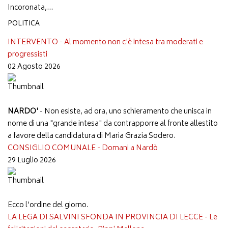
Incoronata,...
POLITICA
INTERVENTO - Al momento non c'è intesa tra moderati e
progressisti
02 Agosto 2026
NARDO'
- Non esiste, ad ora, uno schieramento che unisca in
nome di una "grande intesa" da contrapporre al fronte allestito
a favore della candidatura di Maria Grazia Sodero.
CONSIGLIO COMUNALE - Domani a Nardò
29 Luglio 2026
Ecco l'ordine del giorno.
LA LEGA DI SALVINI SFONDA IN PROVINCIA DI LECCE - Le