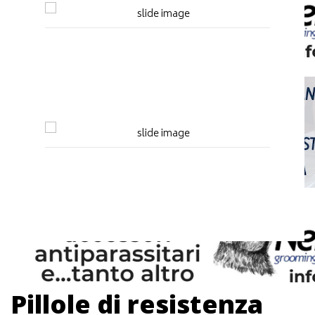
Pillole di resistenza