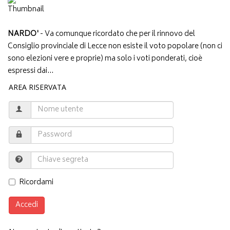
NARDO'
- Va comunque ricordato che per il rinnovo del
Consiglio provinciale di Lecce non esiste il voto popolare (non ci
sono elezioni vere e proprie) ma solo i voti ponderati, cioè
espressi dai...
AREA RISERVATA
Ricordami
Accedi