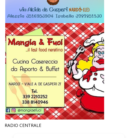
RADIO CENTRALE