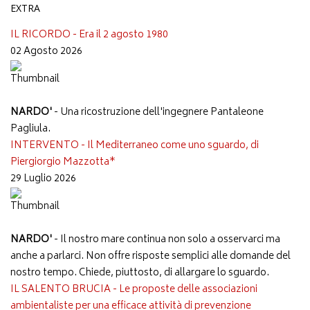
EXTRA
IL RICORDO - Era il 2 agosto 1980
02 Agosto 2026
NARDO'
- Una ricostruzione dell'ingegnere Pantaleone
Pagliula.
INTERVENTO - Il Mediterraneo come uno sguardo, di
Piergiorgio Mazzotta*
29 Luglio 2026
NARDO'
- Il nostro mare continua non solo a osservarci ma
anche a parlarci. Non offre risposte semplici alle domande del
nostro tempo. Chiede, piuttosto, di allargare lo sguardo.
IL SALENTO BRUCIA - Le proposte delle associazioni
ambientaliste per una efficace attività di prevenzione