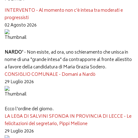
INTERVENTO - Al momento non c'è intesa tra moderati e
progressisti
02 Agosto 2026
NARDO'
- Non esiste, ad ora, uno schieramento che unisca in
nome di una "grande intesa" da contrapporre al fronte allestito
a favore della candidatura di Maria Grazia Sodero.
CONSIGLIO COMUNALE - Domani a Nardò
29 Luglio 2026
Ecco l'ordine del giorno.
LA LEGA DI SALVINI SFONDA IN PROVINCIA DI LECCE - Le
felicitazioni del segretario, Pippi Mellone
29 Luglio 2026