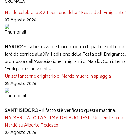
CRONACA
Nardò celebra la XVII edizione della " Festa dell' Emigrante"
07 Agosto 2026
NARDO' -
La bellezza dell'incontro tra chi parte e chi torna
farà da cornice alla XVII edizione della Festa dell'Emigrante,
promossa dall'Associazione Emigranti di Nardò. Con il tema
"Emigrante che va ed...
Un settantenne originario di Nardò muore in spiaggia
05 Agosto 2026
SANT'ISIDORO
- Il fatto si è verificato questa mattina.
HA MERITATO LA STIMA DEI PUGLIESI - Un pensiero da
Nardò su Alberto Tedesco
02 Agosto 2026