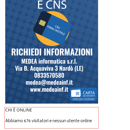
CHI È ONLINE
Abbiamo 676 visitatori e nessun utente online