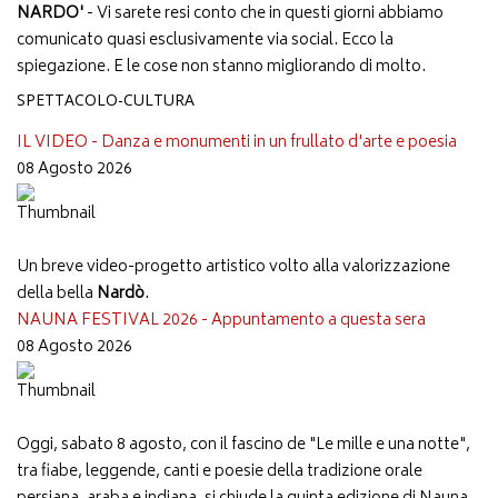
NARDO'
- Vi sarete resi conto che in questi giorni abbiamo
comunicato quasi esclusivamente via social. Ecco la
spiegazione. E le cose non stanno migliorando di molto.
SPETTACOLO-CULTURA
IL VIDEO - Danza e monumenti in un frullato d'arte e poesia
08 Agosto 2026
Un breve video-progetto artistico volto alla valorizzazione
della bella
Nardò
.
NAUNA FESTIVAL 2026 - Appuntamento a questa sera
08 Agosto 2026
Oggi, sabato 8 agosto, con il fascino de "Le mille e una notte",
tra fiabe, leggende, canti e poesie della tradizione orale