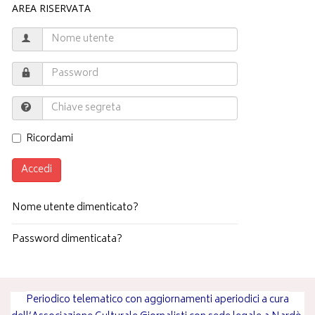
AREA RISERVATA
Ricordami
Accedi
Nome utente dimenticato?
Password dimenticata?
Periodico telematico con aggiornamenti aperiodici a cura