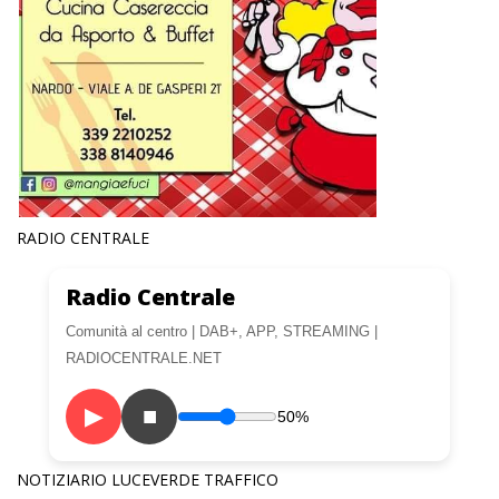
RADIO CENTRALE
Radio Centrale
Comunità al centro | DAB+, APP, STREAMING |
RADIOCENTRALE.NET
▶
■
50%
NOTIZIARIO LUCEVERDE TRAFFICO