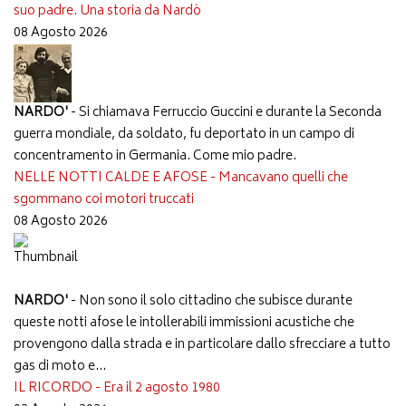
suo padre. Una storia da Nardò
08 Agosto 2026
NARDO'
- Si chiamava Ferruccio Guccini e durante la Seconda
guerra mondiale, da soldato, fu deportato in un campo di
concentramento in Germania. Come mio padre.
NELLE NOTTI CALDE E AFOSE - Mancavano quelli che
sgommano coi motori truccati
08 Agosto 2026
NARDO'
- Non sono il solo cittadino che subisce durante
queste notti afose le intollerabili immissioni acustiche che
provengono dalla strada e in particolare dallo sfrecciare a tutto
gas di moto e...
IL RICORDO - Era il 2 agosto 1980