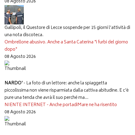
08 Agosto 2026
Gallipoli, il Questore di Lecce sospende per 15 giorni l'attività di
una nota discoteca.
Ombrellone abusivo. Anche a Santa Caterina "i furbi del giorno
dopo"
08 Agosto 2026
NARDO'
- La foto di un lettore: anche la spiaggetta
piccolissima non viene risparmiata dalla cattiva abitudine. E c'è
pure una tenda che avrà il suo perché ma...
NIENTE INTERNET - Anche portadiMare ne ha risentito
08 Agosto 2026