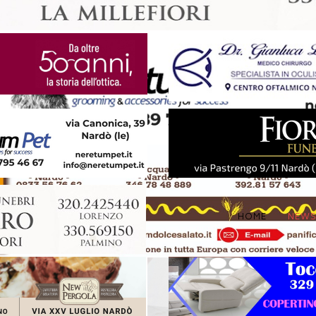
HOME
NEW