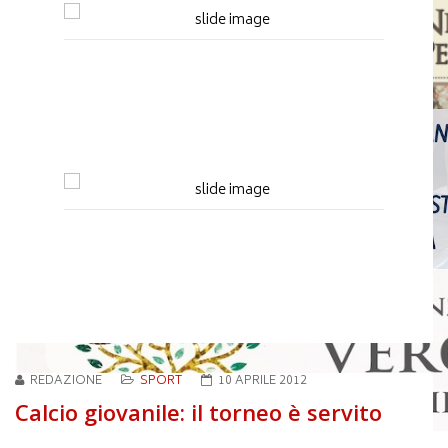
REDAZIONE
SPORT
10 APRILE 2012
Calcio giovanile: il torneo è servito