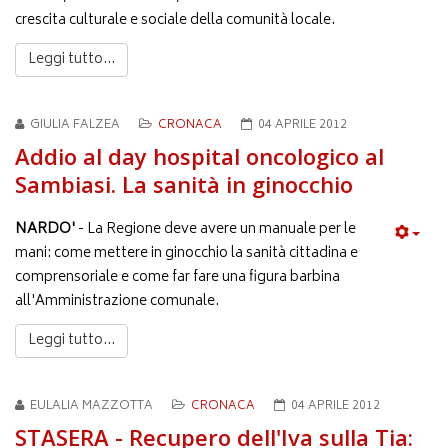
crescita culturale e sociale della comunità locale.
Leggi tutto...
GIULIA FALZEA
CRONACA
04 APRILE 2012
Addio al day hospital oncologico al
Sambiasi. La sanità in ginocchio
NARDO'
- La Regione deve avere un manuale per le
mani: come mettere in ginocchio la sanità cittadina e
comprensoriale e come far fare una figura barbina
all'Amministrazione comunale.
Leggi tutto...
EULALIA MAZZOTTA
CRONACA
04 APRILE 2012
STASERA - Recupero dell'Iva sulla Tia: