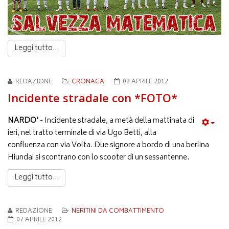
Leggi tutto...
REDAZIONE
CRONACA
08 APRILE 2012
Incidente stradale con *FOTO*
NARDO'
- Incidente stradale, a metà della mattinata di
ieri, nel tratto terminale di via Ugo Betti, alla
confluenza con via Volta. Due signore a bordo di una berlina
Hiundai si scontrano con lo scooter di un sessantenne.
Leggi tutto...
REDAZIONE
NERITINI DA COMBATTIMENTO
07 APRILE 2012