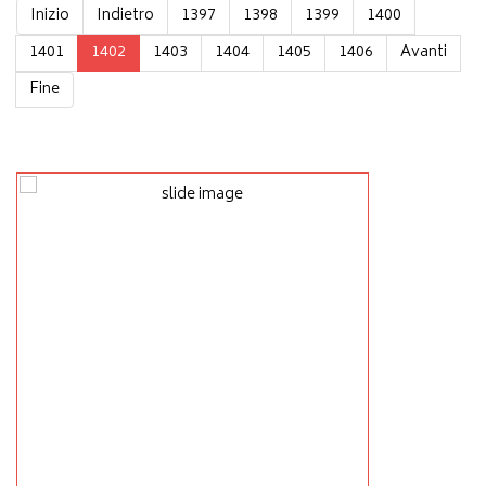
Inizio
Indietro
1397
1398
1399
1400
1401
1402
1403
1404
1405
1406
Avanti
Fine