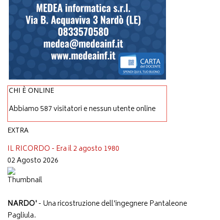
CHI È ONLINE
Abbiamo 587 visitatori e nessun utente online
EXTRA
IL RICORDO - Era il 2 agosto 1980
02 Agosto 2026
NARDO'
- Una ricostruzione dell'ingegnere Pantaleone
Pagliula.