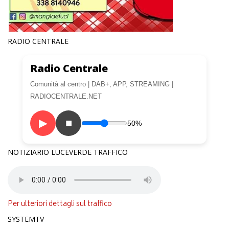
RADIO CENTRALE
Radio Centrale
Comunità al centro | DAB+, APP, STREAMING |
RADIOCENTRALE.NET
▶
■
50%
NOTIZIARIO LUCEVERDE TRAFFICO
Per ulteriori dettagli sul traffico
SYSTEMTV