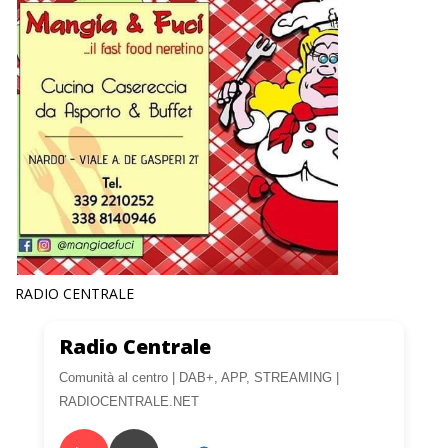
RADIO CENTRALE
Radio Centrale
Comunità al centro | DAB+, APP, STREAMING |
RADIOCENTRALE.NET