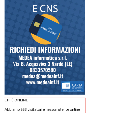
CHI È ONLINE
Abbiamo 653 visitatori e nessun utente online