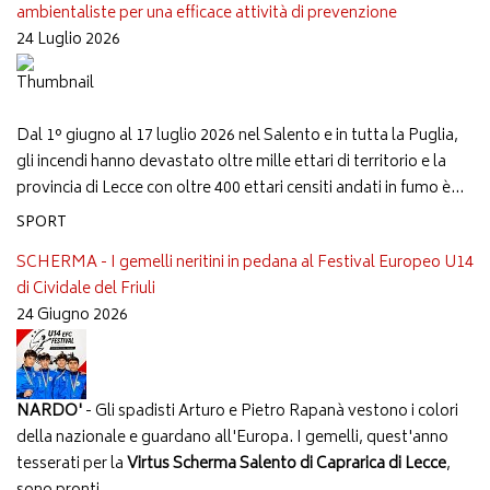
ambientaliste per una efficace attività di prevenzione
24 Luglio 2026
Dal 1° giugno al 17 luglio 2026 nel Salento e in tutta la Puglia,
gli incendi hanno devastato oltre mille ettari di territorio e la
provincia di Lecce con oltre 400 ettari censiti andati in fumo è...
SPORT
SCHERMA - I gemelli neritini in pedana al Festival Europeo U14
di Cividale del Friuli
24 Giugno 2026
NARDO'
- Gli spadisti Arturo e Pietro Rapanà vestono i colori
della nazionale e guardano all'Europa. I gemelli, quest'anno
tesserati per la
Virtus Scherma Salento di Caprarica di Lecce
,