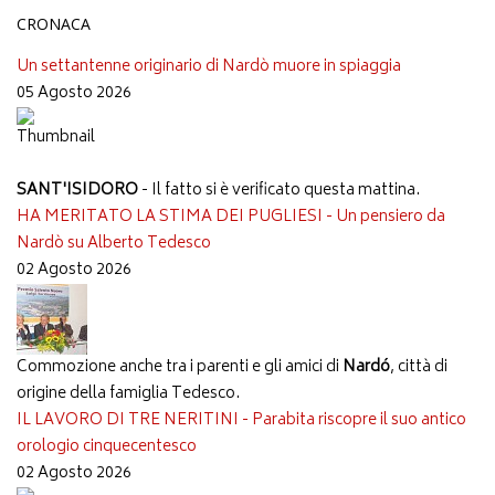
CRONACA
Un settantenne originario di Nardò muore in spiaggia
05 Agosto 2026
SANT'ISIDORO
- Il fatto si è verificato questa mattina.
HA MERITATO LA STIMA DEI PUGLIESI - Un pensiero da
Nardò su Alberto Tedesco
02 Agosto 2026
Commozione anche tra i parenti e gli amici di
Nardó
, città di
origine della famiglia Tedesco.
IL LAVORO DI TRE NERITINI - Parabita riscopre il suo antico
orologio cinquecentesco
02 Agosto 2026