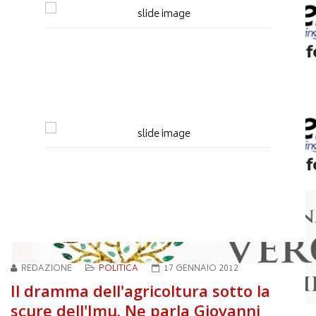
REDAZIONE
POLITICA
17 GENNAIO 2012
Il dramma dell'agricoltura sotto la
scure dell'Imu. Ne parla Giovanni