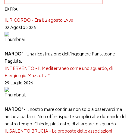
EXTRA
IL RICORDO - Era il 2 agosto 1980
02 Agosto 2026
NARDO'
- Una ricostruzione dell'ingegnere Pantaleone
Pagliula.
INTERVENTO - Il Mediterraneo come uno sguardo, di
Piergiorgio Mazzotta*
29 Luglio 2026
NARDO'
- Il nostro mare continua non solo a osservarci ma
anche a parlarci. Non offre risposte semplici alle domande del
nostro tempo. Chiede, piuttosto, di allargare lo sguardo.
IL SALENTO BRUCIA - Le proposte delle associazioni